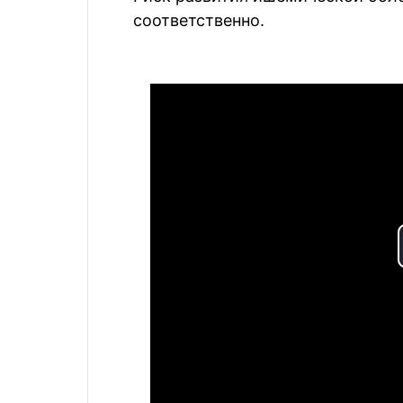
соответственно.