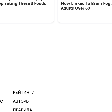
РЕЙТИНГИ
УС
АВТОРЫ
ПРАВИЛА