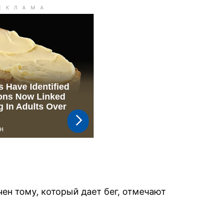
ен тому, который дает бег, отмечают