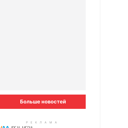
Больше новостей