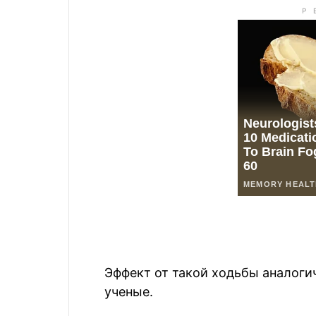
Эффект от такой ходьбы аналогич
ученые.