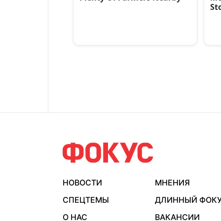
НОВОСТИ
МНЕНИЯ
СПЕЦТЕМЫ
ДЛИННЫЙ ФОК
О НАС
ВАКАНСИИ