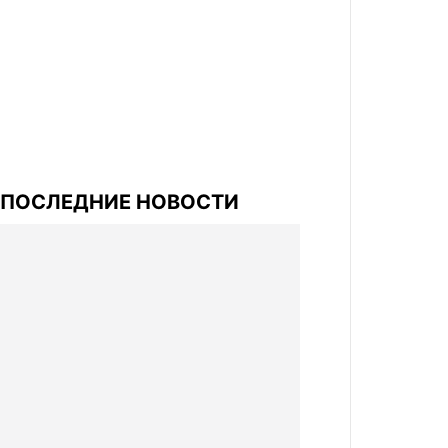
ПОСЛЕДНИЕ НОВОСТИ