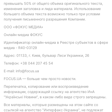
превышать 50% от общего объема оригинального текста,
изменения заголовка и лида материала. Использование
большего объема текста возможно только при условии
получения письменного разрешения Компании.
ООО «ФОКУС МЕДИА»
Онлайн-медиа ФОКУС
Идентификатор онлайн-медиа в Реестре субъектов в сфере
медиа - R40-03129
Адрес: 01133, г. Киев, бульвар Леси Украинки, 26
Телефон: +38 044 207 45 54
E-mail: info@focus.ua
FOCUS.UA — больше чем просто новости.
Перепечатка, копирование или воспроизведение
информации, содержащей ссылку на агентство ИнА
"Українські Новини", в каком-либо виде строго запрещены.
Все материалы, которые размещены на этом сайте со
ссылкой на агентство "Интерфакс-Украина", не подлежат