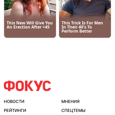
НОВОСТИ
МНЕНИЯ
РЕЙТИНГИ
СПЕЦТЕМЫ