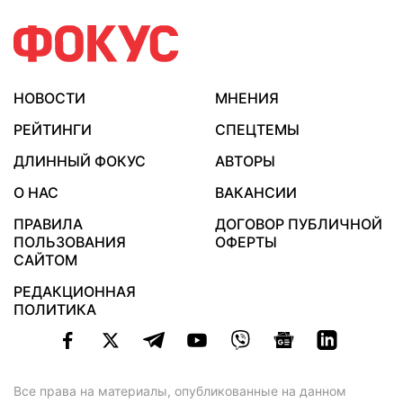
НОВОСТИ
МНЕНИЯ
РЕЙТИНГИ
СПЕЦТЕМЫ
ДЛИННЫЙ ФОКУС
АВТОРЫ
О НАС
ВАКАНСИИ
ПРАВИЛА
ДОГОВОР ПУБЛИЧНОЙ
ПОЛЬЗОВАНИЯ
ОФЕРТЫ
САЙТОМ
РЕДАКЦИОННАЯ
ПОЛИТИКА
Все права на материалы, опубликованные на данном