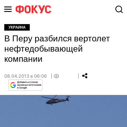
УКРАИНА
В Перу разбился вертолет
нефтедобывающей
компании
08.04.2013 в 06:06
0