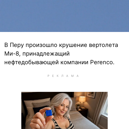
В Перу произошло крушение вертолета
Ми-8, принадлежащий
нефтедобывающей компании Perenco.