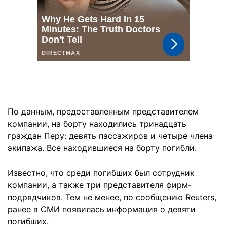
По данным, предоставленным представителем
компании, на борту находились тринадцать
граждан Перу: девять пассажиров и четыре члена
экипажа. Все находившиеся на борту погибли.
Известно, что среди погибших был сотрудник
компании, а также три представителя фирм-
подрядчиков. Тем не менее, по сообщению Reuters,
ранее в СМИ появилась информация о девяти
погибших.