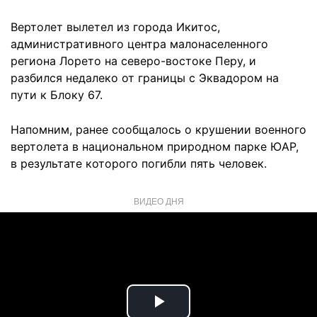
Вертолет вылетел из города Икитос,
административного центра малонаселенного
региона Лорето на северо-востоке Перу, и
разбился недалеко от границы с Эквадором на
пути к Блоку 67.
Напомним, ранее сообщалось о крушении военного
вертолета в национальном природном парке ЮАР,
в результате которого погибли пять человек.
ВИДЕО ДНЯ