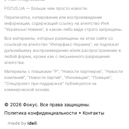
FOCUS.UA — больше чем просто новости.
Перепечатка, копирование или воспроизведение
информации, содержащей ссылку на агентство ИнА
"Українські Новини", в каком-либо виде строго запрещены.
Все материалы, которые размещены на этом сайте со
ссылкой на агентство "Интерфакс-Украина", не подлежат
дальнейшему воспроизведению и/или распространению в
любой форме, кроме как с письменного разрешения
агентства.
Материалы с плашками "Р", "Новости партнеров", "Новости
компаний", "Новости партий", "Инновации", "Позиция",
"Спецпроект при поддержке" публикуются на
коммерческой основе.
© 2026 Фокус. Все права защищены.
Политика конфиденциальности
•
Контакты