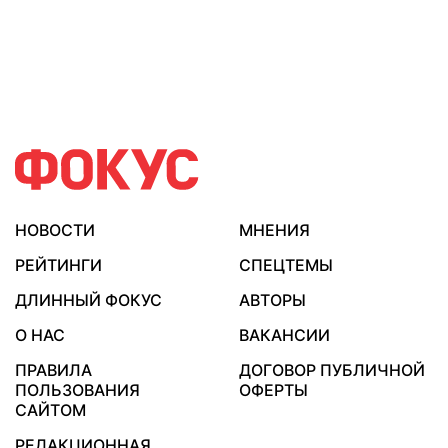
НОВОСТИ
МНЕНИЯ
РЕЙТИНГИ
СПЕЦТЕМЫ
ДЛИННЫЙ ФОКУС
АВТОРЫ
О НАС
ВАКАНСИИ
ПРАВИЛА
ДОГОВОР ПУБЛИЧНОЙ
ПОЛЬЗОВАНИЯ
ОФЕРТЫ
САЙТОМ
РЕДАКЦИОННАЯ