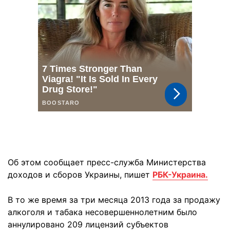
Об этом сообщает пресс-служба Министерства
доходов и сборов Украины, пишет
РБК-Украина.
В то же время за три месяца 2013 года за продажу
алкоголя и табака несовершеннолетним было
аннулировано 209 лицензий субъектов