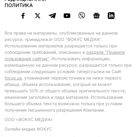
ПОЛИТИКА
Все права на материалы, опубликованные на данном
ресурсе, принадлежат ООО "ФОКУС МЕДИА".
Использование материалов разрешается только при
соблюдении требований, описанных в
разделе "Правила
пользования сайтом"
. Использовать информацию,
размещенную на данном ресурсе, разрешается только при
соблюдении следующих условий: гиперссылки на Сайт
focus.ua
, упоминания первоисточника не ниже первого
абзаца, объема использования, который не может
превышать 50% от общего объема оригинального текста,
изменения заголовка и лида материала. Использование
большего объема текста возможно только при условии
получения письменного разрешения Компании.
ООО «ФОКУС МЕДИА»
Онлайн-медиа ФОКУС