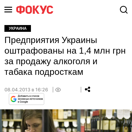
УКРАИНА
Предприятия Украины
оштрафованы на 1,4 млн грн
за продажу алкоголя и
табака подросткам
08.04.2013 в 16:26
0