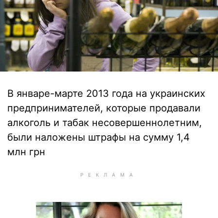
В январе-марте 2013 года на украинских
предпринимателей, которые продавали
алкоголь и табак несовершеннолетним,
были наложены штрафы на сумму 1,4
млн грн