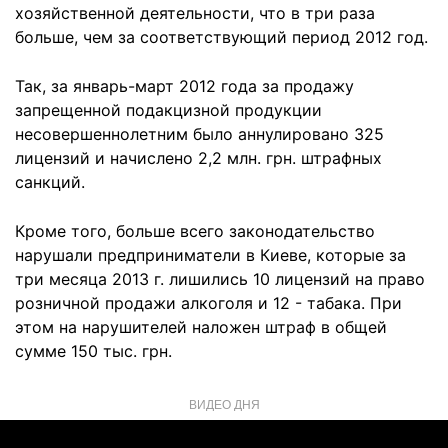
хозяйственной деятельности, что в три раза
больше, чем за соответствующий период 2012 год.
Так, за январь-март 2012 года за продажу
запрещенной подакцизной продукции
несовершеннолетним было аннулировано 325
лицензий и начислено 2,2 млн. грн. штрафных
санкций.
Кроме того, больше всего законодательство
нарушали предприниматели в Киеве, которые за
три месяца 2013 г. лишились 10 лицензий на право
розничной продажи алкоголя и 12 - табака. При
этом на нарушителей наложен штраф в общей
сумме 150 тыс. грн.
ВИДЕО ДНЯ