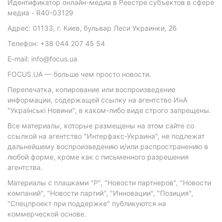
Идентификатор онлайн-медиа в Реестре субъектов в сфере
медиа - R40-03129
Адрес: 01133, г. Киев, бульвар Леси Украинки, 26
Телефон: +38 044 207 45 54
E-mail: info@focus.ua
FOCUS.UA — больше чем просто новости.
Перепечатка, копирование или воспроизведение
информации, содержащей ссылку на агентство ИнА
"Українські Новини", в каком-либо виде строго запрещены.
Все материалы, которые размещены на этом сайте со
ссылкой на агентство "Интерфакс-Украина", не подлежат
дальнейшему воспроизведению и/или распространению в
любой форме, кроме как с письменного разрешения
агентства.
Материалы с плашками "Р", "Новости партнеров", "Новости
компаний", "Новости партий", "Инновации", "Позиция",
"Спецпроект при поддержке" публикуются на
коммерческой основе.