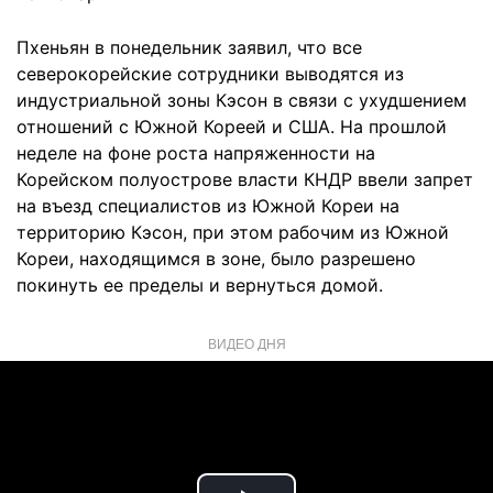
Пхеньян в понедельник заявил, что все
северокорейские сотрудники выводятся из
индустриальной зоны Кэсон в связи с ухудшением
отношений с Южной Кореей и США. На прошлой
неделе на фоне роста напряженности на
Корейском полуострове власти КНДР ввели запрет
на въезд специалистов из Южной Кореи на
территорию Кэсон, при этом рабочим из Южной
Кореи, находящимся в зоне, было разрешено
покинуть ее пределы и вернуться домой.
ВИДЕО ДНЯ