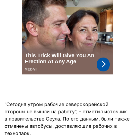
"Сегодня утром рабочие северокорейской
стороны не вышли на работу", - отметил источник
в правительстве Сеула. По его данным, были также
отменены автобусы, доставляющие рабочих в
технопарк.