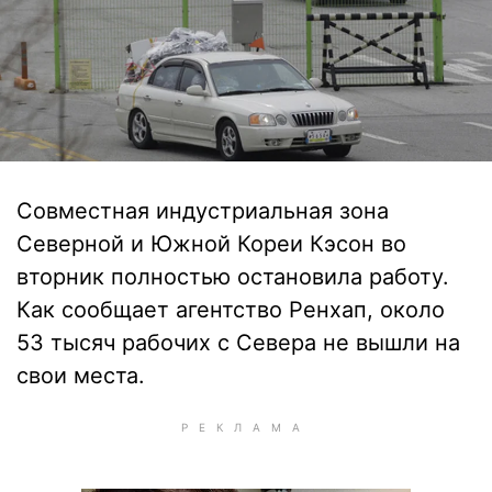
Совместная индустриальная зона
Северной и Южной Кореи Кэсон во
вторник полностью остановила работу.
Как сообщает агентство Ренхап, около
53 тысяч рабочих с Севера не вышли на
свои места.