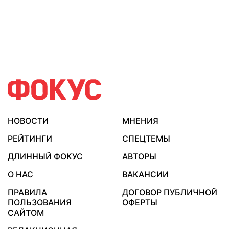
НОВОСТИ
МНЕНИЯ
РЕЙТИНГИ
СПЕЦТЕМЫ
ДЛИННЫЙ ФОКУС
АВТОРЫ
О НАС
ВАКАНСИИ
ПРАВИЛА
ДОГОВОР ПУБЛИЧНОЙ
ПОЛЬЗОВАНИЯ
ОФЕРТЫ
САЙТОМ