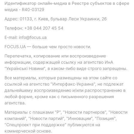
Идентификатор онлайн-медиа в Реестре субъектов в сфере
медиа - R40-03129
Адрес: 01133, г. Киев, бульвар Леси Украинки, 26
Телефон: +38 044 207 45 54
E-mail: info@focus.ua
FOCUS.UA — больше чем просто новости.
Перепечатка, копирование или воспроизведение
информации, содержащей ссылку на агентство ИнА
"Українські Новини", в каком-либо виде строго запрещены.
Все материалы, которые размещены на этом сайте со
ссылкой на агентство "Интерфакс-Украина", не подлежат
дальнейшему воспроизведению и/или распространению в
любой форме, кроме как с письменного разрешения
агентства.
Материалы с плашками "Р", "Новости партнеров", "Новости
компаний", "Новости партий", "Инновации", "Позиция",
"Спецпроект при поддержке" публикуются на
коммерческой основе.