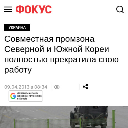
УКРАИНА
Совместная промзона
Северной и Южной Кореи
полностью прекратила свою
работу
09.04.2013 в 08:34
0