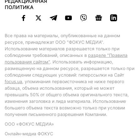
РЕДАКЦИОННАЯ
ПОЛИТИКА
Все права на материалы, опубликованные на данном
ресурсе, принадлежат ООО "ФОКУС МЕДИА".
Использование материалов разрешается только при
соблюдении требований, описанных в
разделе "Правила
пользования сайтом"
. Использовать информацию,
размещенную на данном ресурсе, разрешается только при
соблюдении следующих условий: гиперссылки на Сайт
focus.ua
, упоминания первоисточника не ниже первого
абзаца, объема использования, который не может
превышать 50% от общего объема оригинального текста,
изменения заголовка и лида материала. Использование
большего объема текста возможно только при условии
получения письменного разрешения Компании.
ООО «ФОКУС МЕДИА»
Онлайн-медиа ФОКУС