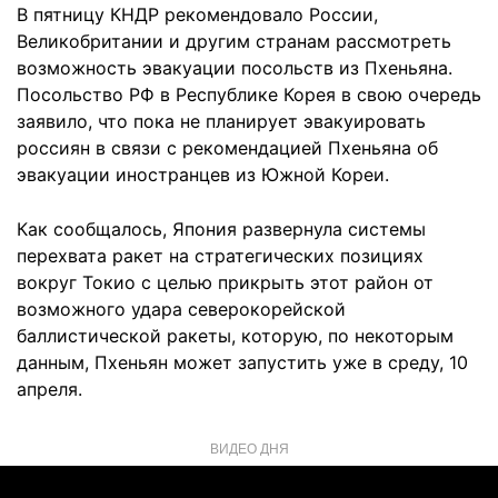
В пятницу КНДР рекомендовало России,
Великобритании и другим странам рассмотреть
возможность эвакуации посольств из Пхеньяна.
Посольство РФ в Республике Корея в свою очередь
заявило, что пока не планирует эвакуировать
россиян в связи с рекомендацией Пхеньяна об
эвакуации иностранцев из Южной Кореи.
Как сообщалось, Япония развернула системы
перехвата ракет на стратегических позициях
вокруг Токио с целью прикрыть этот район от
возможного удара северокорейской
баллистической ракеты, которую, по некоторым
данным, Пхеньян может запустить уже в среду, 10
апреля.
ВИДЕО ДНЯ