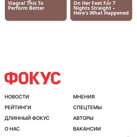
НОВОСТИ
МНЕНИЯ
РЕЙТИНГИ
СПЕЦТЕМЫ
ДЛИННЫЙ ФОКУС
АВТОРЫ
О НАС
ВАКАНСИИ