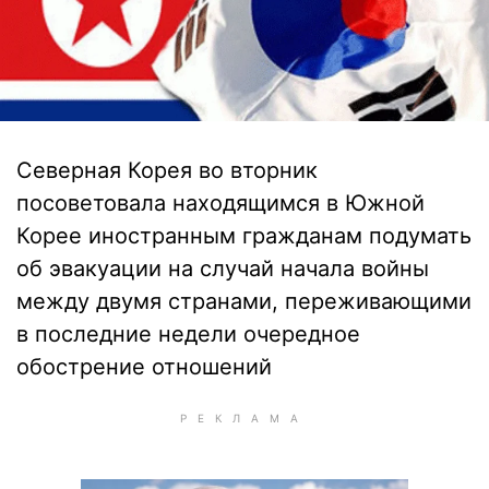
Северная Корея во вторник
посоветовала находящимся в Южной
Корее иностранным гражданам подумать
об эвакуации на случай начала войны
между двумя странами, переживающими
в последние недели очередное
обострение отношений