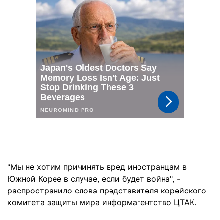
"Мы не хотим причинять вред иностранцам в
Южной Корее в случае, если будет война", -
распространило слова представителя корейского
комитета защиты мира информагентство ЦТАК.