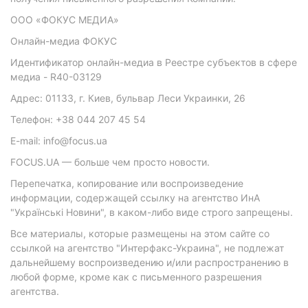
ООО «ФОКУС МЕДИА»
Онлайн-медиа ФОКУС
Идентификатор онлайн-медиа в Реестре субъектов в сфере
медиа - R40-03129
Адрес: 01133, г. Киев, бульвар Леси Украинки, 26
Телефон: +38 044 207 45 54
E-mail: info@focus.ua
FOCUS.UA — больше чем просто новости.
Перепечатка, копирование или воспроизведение
информации, содержащей ссылку на агентство ИнА
"Українські Новини", в каком-либо виде строго запрещены.
Все материалы, которые размещены на этом сайте со
ссылкой на агентство "Интерфакс-Украина", не подлежат
дальнейшему воспроизведению и/или распространению в
любой форме, кроме как с письменного разрешения
агентства.