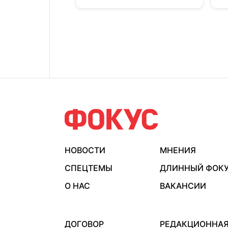
НОВОСТИ
МНЕНИЯ
СПЕЦТЕМЫ
ДЛИННЫЙ ФОК
О НАС
ВАКАНСИИ
ДОГОВОР
РЕДАКЦИОННА