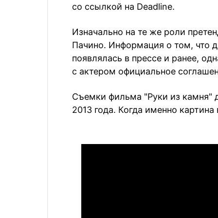
со ссылкой на Deadline.
Изначально на те же роли претен
Пачино. Информация о том, что 
появлялась в прессе и ранее, од
с актером официальное соглашен
Съемки фильма "Руки из камня" 
2013 года. Когда именно картина 