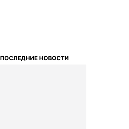
ПОСЛЕДНИЕ НОВОСТИ