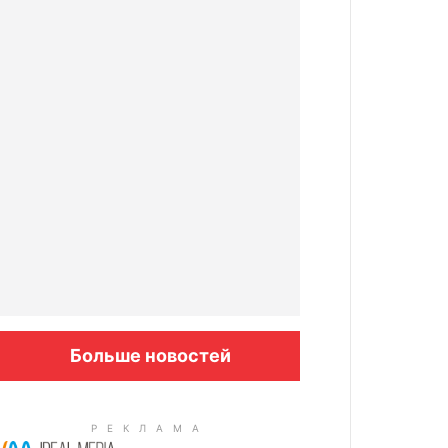
Больше новостей