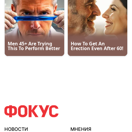
НОВОСТИ
МНЕНИЯ