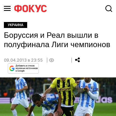
УКРАИНА
Боруссия и Реал вышли в
полуфинала Лиги чемпионов
09.04.2013 в 23:55
0