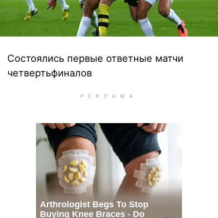
Состоялись первые ответные матчи
четвертьфиналов