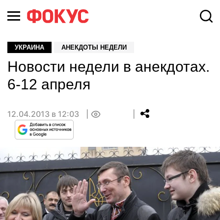
УКРАИНА
АНЕКДОТЫ НЕДЕЛИ
Новости недели в анекдотах.
6-12 апреля
12.04.2013 в 12:03
0