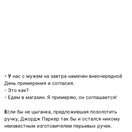
- У
нас с мужем на завтра намечен внеочередной
День примирения и согласия.
- Это как?
- Едем в магазин. Я примеряю, он соглашается!
Е
сли бы не цыганка, предложившая позолотить
ручку, Джордж Паркер так бы и остался никому
неизвестным изготовителем перьевых ручек.