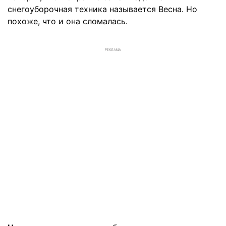
снегоуборочная техника называется Весна. Но
похоже, что и она сломалась.
РЕКЛАМА