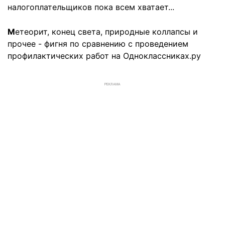
налогоплательщиков пока всем хватает...
М
етеорит, конец света, природные коллапсы и
прочее - фигня по сравнению с проведением
профилактических работ на Одноклассниках.ру
РЕКЛАМА