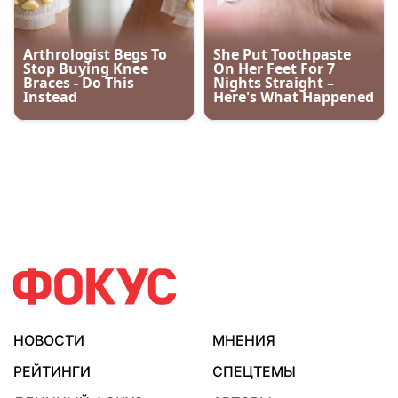
НОВОСТИ
МНЕНИЯ
РЕЙТИНГИ
СПЕЦТЕМЫ