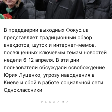
В преддверии выходных Фокус.ua
представляет традиционный обзор
анекдотов, шуток и интернет-мемов,
посвященных ключевым темам новостей
недели 6-12 апреля. В эти дни
пользователи обсуждали освобождение
Юрия Луценко, угрозу наводнения в
Киеве и сбой в работе социальной сети
Одноклассники