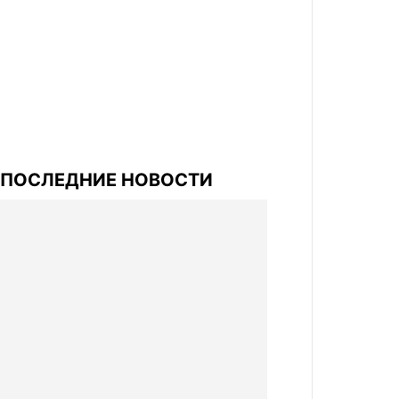
ПОСЛЕДНИЕ НОВОСТИ