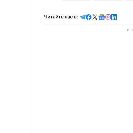
Читайте в Telegram
Читайте в Faceb
Читайте в X
Читайте в 
Читайте в
Читайт
Читайте нас в: