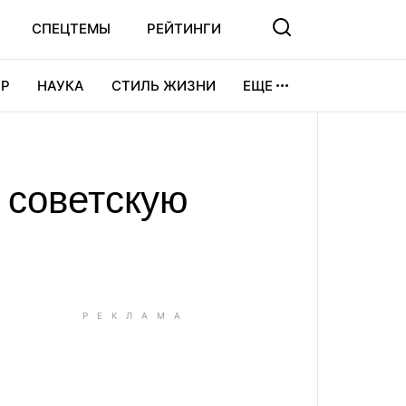
СПЕЦТЕМЫ
РЕЙТИНГИ
Р
НАУКА
СТИЛЬ ЖИЗНИ
ЕЩЕ
УРА
ВИДЕОИГРЫ
СПОРТ
а советскую