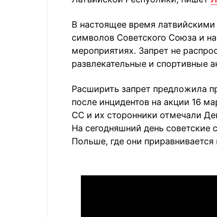
В настоящее время латвийскими
символов Советского Союза и на
мероприятиях. Запрет не распрос
развлекательные и спортивные а
Расширить запрет предложила п
после инцидентов на акции 16 ма
СС и их сторонники отмечали Де
На сегодняшний день советские
Польше, где они приравнивается