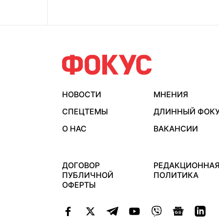
НОВОСТИ
МНЕНИЯ
СПЕЦТЕМЫ
ДЛИННЫЙ ФОК
О НАС
ВАКАНСИИ
ДОГОВОР
РЕДАКЦИОННА
ПУБЛИЧНОЙ
ПОЛИТИКА
ОФЕРТЫ