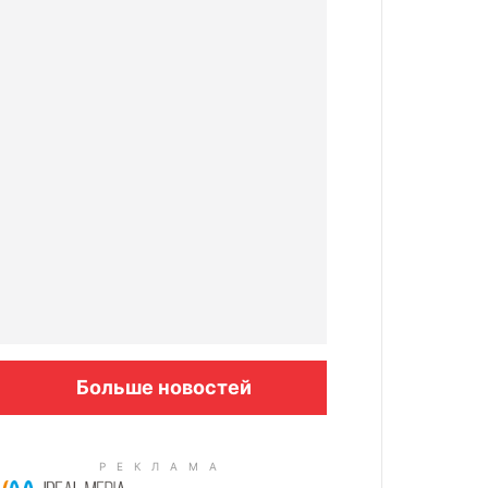
Больше новостей