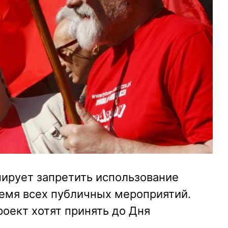
нирует запретить использование
ремя всех публичных мероприятий.
оект хотят принять до Дня