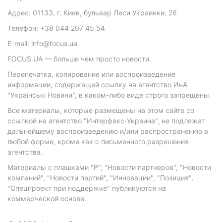
Адрес: 01133, г. Киев, бульвар Леси Украинки, 26
Телефон: +38 044 207 45 54
E-mail: info@focus.ua
FOCUS.UA — больше чем просто новости.
Перепечатка, копирование или воспроизведение
информации, содержащей ссылку на агентство ИнА
"Українські Новини", в каком-либо виде строго запрещены.
Все материалы, которые размещены на этом сайте со
ссылкой на агентство "Интерфакс-Украина", не подлежат
дальнейшему воспроизведению и/или распространению в
любой форме, кроме как с письменного разрешения
агентства.
Материалы с плашками "Р", "Новости партнеров", "Новости
компаний", "Новости партий", "Инновации", "Позиция",
"Спецпроект при поддержке" публикуются на
коммерческой основе.