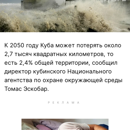
К 2050 году Куба может потерять около
2,7 тысяч квадратных километров, то
есть 2,4% общей территории, сообщил
директор кубинского Национального
агентства по охране окружающей среды
Томас Эскобар.