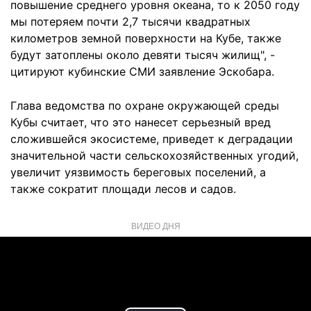
повышение среднего уровня океана, то к 2050 году
мы потеряем почти 2,7 тысячи квадратных
километров земной поверхности на Кубе, также
будут затоплены около девяти тысяч жилищ", -
цитируют кубинские СМИ заявление Эскобара.
Глава ведомства по охране окружающей среды
Кубы считает, что это нанесет серьезный вред
сложившейся экосистеме, приведет к деградации
значительной части сельскохозяйственных угодий,
увеличит уязвимость береговых поселений, а
также сократит площади лесов и садов.
ВИДЕО ДНЯ