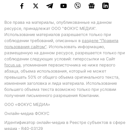
Все права на материалы, опубликованные на данном
ресурсе, принадлежат ООО "ФОКУС МЕДИА".
Использование материалов разрешается только при
соблюдении требований, описанных в
разделе "Правила
пользования сайтом"
. Использовать информацию,
размещенную на данном ресурсе, разрешается только при
соблюдении следующих условий: гиперссылки на Сайт
focus.ua
, упоминания первоисточника не ниже первого
абзаца, объема использования, который не может
превышать 50% от общего объема оригинального текста,
изменения заголовка и лида материала. Использование
большего объема текста возможно только при условии
получения письменного разрешения Компании.
ООО «ФОКУС МЕДИА»
Онлайн-медиа ФОКУС
Идентификатор онлайн-медиа в Реестре субъектов в сфере
медиа - R40-03129