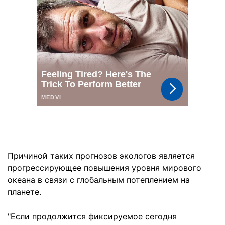
Причиной таких прогнозов экологов является
прогрессирующее повышения уровня мирового
океана в связи с глобальным потеплением на
планете.
"Если продолжится фиксируемое сегодня