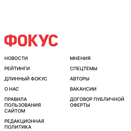
НОВОСТИ
МНЕНИЯ
РЕЙТИНГИ
СПЕЦТЕМЫ
ДЛИННЫЙ ФОКУС
АВТОРЫ
О НАС
ВАКАНСИИ
ПРАВИЛА
ДОГОВОР ПУБЛИЧНОЙ
ПОЛЬЗОВАНИЯ
ОФЕРТЫ
САЙТОМ
РЕДАКЦИОННАЯ
ПОЛИТИКА