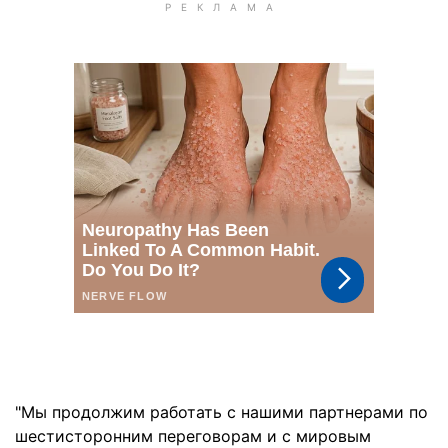
"Мы продолжим работать с нашими партнерами по
шестисторонним переговорам и с мировым