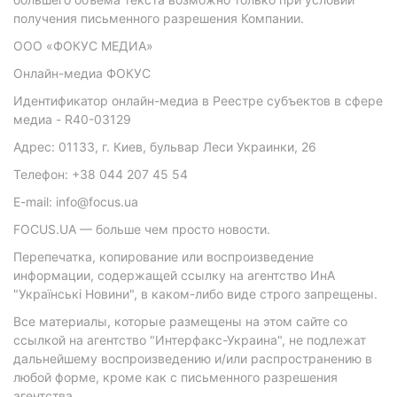
получения письменного разрешения Компании.
ООО «ФОКУС МЕДИА»
Онлайн-медиа ФОКУС
Идентификатор онлайн-медиа в Реестре субъектов в сфере
медиа - R40-03129
Адрес: 01133, г. Киев, бульвар Леси Украинки, 26
Телефон: +38 044 207 45 54
E-mail: info@focus.ua
FOCUS.UA — больше чем просто новости.
Перепечатка, копирование или воспроизведение
информации, содержащей ссылку на агентство ИнА
"Українські Новини", в каком-либо виде строго запрещены.
Все материалы, которые размещены на этом сайте со
ссылкой на агентство "Интерфакс-Украина", не подлежат
дальнейшему воспроизведению и/или распространению в
любой форме, кроме как с письменного разрешения
агентства.