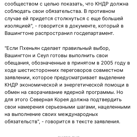
сообществом с целью показать, что КНДР должна
соблюдать свои обязательства. В противном
случае ей придется столкнуться с еще большей
изоляцией", - говорится в документе, который в
Вашингтоне распространил госдепартамент.
"Если Пхеньян сделает правильный выбор,
Вашингтон и Сеул готовы выполнить свои
обещания, обозначенные в принятом в 2005 году в
ходе шестисторонних переговоров совместном
заявлении, которое предусматривает выделение
КНДР экономической и энергетической помощи в
обмен на сворачивание ядерной программы. Но
для этого Северная Корея должна подтвердить
свои намерения серьезными шагами, нацеленными
на выполнение своих международных
обязательств", - говорится в тексте заявления.