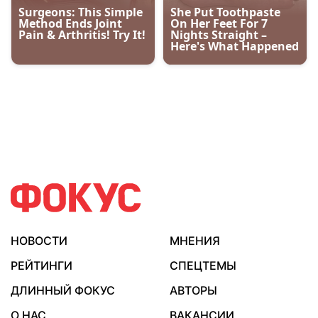
НОВОСТИ
МНЕНИЯ
РЕЙТИНГИ
СПЕЦТЕМЫ
ДЛИННЫЙ ФОКУС
АВТОРЫ
О НАС
ВАКАНСИИ