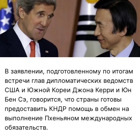
В заявлении, подготовленному по итогам
встречи глав дипломатических ведомств
США и Южной Кореи Джона Керри и Юн
Бен Сэ, говорится, что страны готовы
предоставить КНДР помощь в обмен на
выполнение Пхеньяном международных
обязательств.