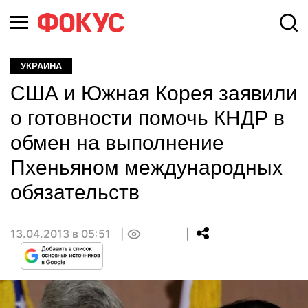
УКРАИНА
США и Южная Корея заявили
о готовности помочь КНДР в
обмен на выполнение
Пхеньяном международных
обязательств
13.04.2013 в 05:51
0