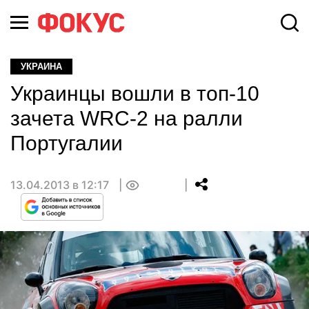
УКРАИНА
Украинцы вошли в топ-10
зачета WRC-2 на ралли
Португалии
13.04.2013 в 12:17
0