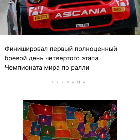
Финишировал первый полноценный
боевой день четвертого этапа
Чемпионата мира по ралли