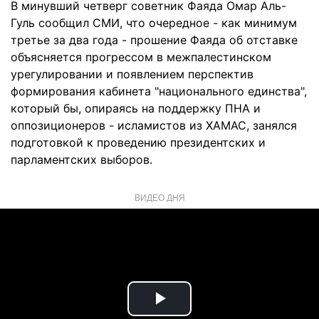
В минувший четверг советник Фаяда Омар Аль-
Гуль сообщил СМИ, что очередное - как минимум
третье за два года - прошение Фаяда об отставке
объясняется прогрессом в межпалестинском
урегулировании и появлением перспектив
формирования кабинета "национального единства",
который бы, опираясь на поддержку ПНА и
оппозиционеров - исламистов из ХАМАС, занялся
подготовкой к проведению президентских и
парламентских выборов.
ВИДЕО ДНЯ
Play