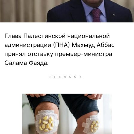
Глава Палестинской национальной
администрации (ПНА) Махмуд Аббас
принял отставку премьер-министра
Салама Фаяда.