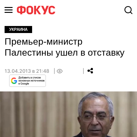
УКРАИНА
Премьер-министр
Палестины ушел в отставку
13.04.2013 в 21:48
0