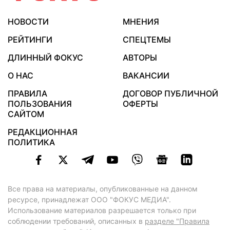
НОВОСТИ
МНЕНИЯ
РЕЙТИНГИ
СПЕЦТЕМЫ
ДЛИННЫЙ ФОКУС
АВТОРЫ
О НАС
ВАКАНСИИ
ПРАВИЛА
ДОГОВОР ПУБЛИЧНОЙ
ПОЛЬЗОВАНИЯ
ОФЕРТЫ
САЙТОМ
РЕДАКЦИОННАЯ
ПОЛИТИКА
Все права на материалы, опубликованные на данном
ресурсе, принадлежат ООО "ФОКУС МЕДИА".
Использование материалов разрешается только при
соблюдении требований, описанных в
разделе "Правила