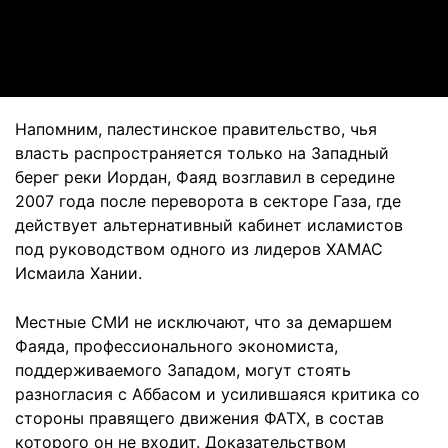
Video
Напомним, палестинское правительство, чья
власть распространяется только на Западный
берег реки Иордан, Фаяд возглавил в середине
2007 года после переворота в секторе Газа, где
действует альтернативный кабинет исламистов
под руководством одного из лидеров ХАМАС
Исмаила Хании.
Местные СМИ не исключают, что за демаршем
Фаяда, профессионального экономиста,
поддерживаемого Западом, могут стоять
разногласия с Аббасом и усилившаяся критика со
стороны правящего движения ФАТХ, в состав
которого он не входит. Доказательством