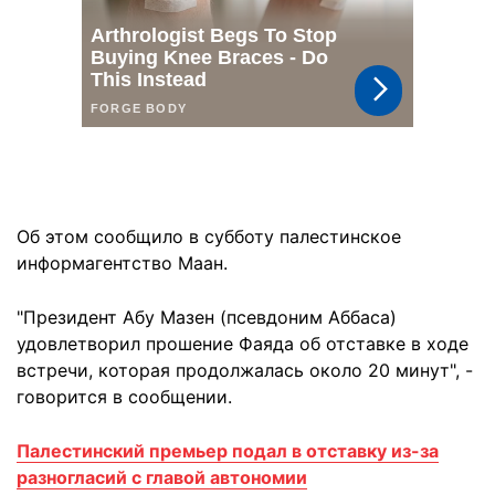
Об этом сообщило в субботу палестинское
информагентство Маан.
"Президент Абу Мазен (псевдоним Аббаса)
удовлетворил прошение Фаяда об отставке в ходе
встречи, которая продолжалась около 20 минут", -
говорится в сообщении.
Палестинский премьер подал в отставку из-за
разногласий с главой автономии