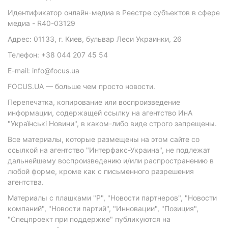
Идентификатор онлайн-медиа в Реестре субъектов в сфере
медиа - R40-03129
Адрес: 01133, г. Киев, бульвар Леси Украинки, 26
Телефон: +38 044 207 45 54
E-mail: info@focus.ua
FOCUS.UA — больше чем просто новости.
Перепечатка, копирование или воспроизведение
информации, содержащей ссылку на агентство ИнА
"Українські Новини", в каком-либо виде строго запрещены.
Все материалы, которые размещены на этом сайте со
ссылкой на агентство "Интерфакс-Украина", не подлежат
дальнейшему воспроизведению и/или распространению в
любой форме, кроме как с письменного разрешения
агентства.
Материалы с плашками "Р", "Новости партнеров", "Новости
компаний", "Новости партий", "Инновации", "Позиция",
"Спецпроект при поддержке" публикуются на