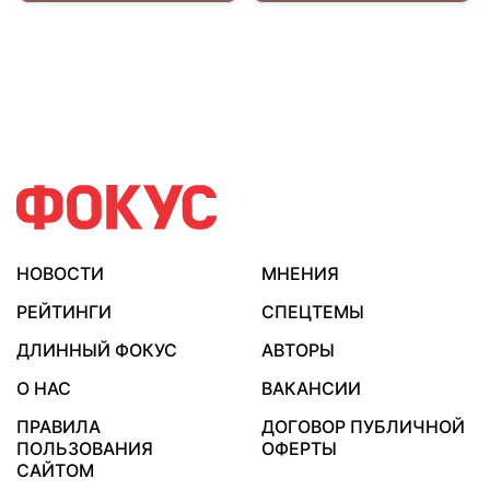
НОВОСТИ
МНЕНИЯ
РЕЙТИНГИ
СПЕЦТЕМЫ
ДЛИННЫЙ ФОКУС
АВТОРЫ
О НАС
ВАКАНСИИ
ПРАВИЛА
ДОГОВОР ПУБЛИЧНОЙ
ПОЛЬЗОВАНИЯ
ОФЕРТЫ
САЙТОМ