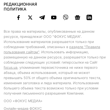
РЕДАКЦИОННАЯ
ПОЛИТИКА
Все права на материалы, опубликованные на данном
ресурсе, принадлежат ООО "ФОКУС МЕДИА".
Использование материалов разрешается только при
соблюдении требований, описанных в
разделе "Правила
пользования сайтом"
. Использовать информацию,
размещенную на данном ресурсе, разрешается только при
соблюдении следующих условий: гиперссылки на Сайт
focus.ua
, упоминания первоисточника не ниже первого
абзаца, объема использования, который не может
превышать 50% от общего объема оригинального текста,
изменения заголовка и лида материала. Использование
большего объема текста возможно только при условии
получения письменного разрешения Компании.
ООО «ФОКУС МЕДИА»
Онлайн-медиа ФОКУС