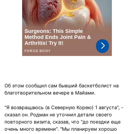
Об этом сообщил сам бывший баскетболист на
благотворительном вечере в Майами.
"Я возвращаюсь (в Северную Корею) 1 августа", -
сказал он. Родман не уточнил детали своего
повторного визита, сказав, что "до поездки еще
очень много времени". "Мы планируем хорошо