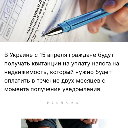
В Украине с 15 апреля граждане будут
получать квитанции на уплату налога на
недвижимость, который нужно будет
оплатить в течение двух месяцев с
момента получения уведомления