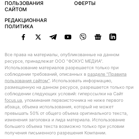
ПОЛЬЗОВАНИЯ
ОФЕРТЫ
САЙТОМ
РЕДАКЦИОННАЯ
ПОЛИТИКА
Все права на материалы, опубликованные на данном
ресурсе, принадлежат ООО "ФОКУС МЕДИА".
Использование материалов разрешается только при
соблюдении требований, описанных в
разделе "Правила
пользования сайтом"
. Использовать информацию,
размещенную на данном ресурсе, разрешается только при
соблюдении следующих условий: гиперссылки на Сайт
focus.ua
, упоминания первоисточника не ниже первого
абзаца, объема использования, который не может
превышать 50% от общего объема оригинального текста,
изменения заголовка и лида материала. Использование
большего объема текста возможно только при условии
получения письменного разрешения Компании.