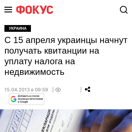
УКРАИНА
С 15 апреля украинцы начнут
получать квитанции на
уплату налога на
недвижимость
15.04.2013 в 09:59
0