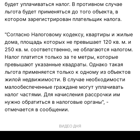
будет уплачиваться налог. В противном случае
льгота будет применяться до того объекта, в
котором зарегистрирован плательщик налога.
"Согласно Налоговому кодексу, квартиры и жилые
дома, площадь которых не превышает 120 кв. м. и
250 кв. м. соответственно, не облагаются налогом.
Налог платится только за те метры, которые
превышают указанные квадраты. Однако такая
льгота применяется только к одному из объектов
жилой недвижимости. В случае необходимости
малообеспеченные граждане могут уплачивать
налог частями. Для начисления рассрочки им
нужно обратиться в налоговые органы", -
отмечается в сообщении.
ВИДЕО ДНЯ