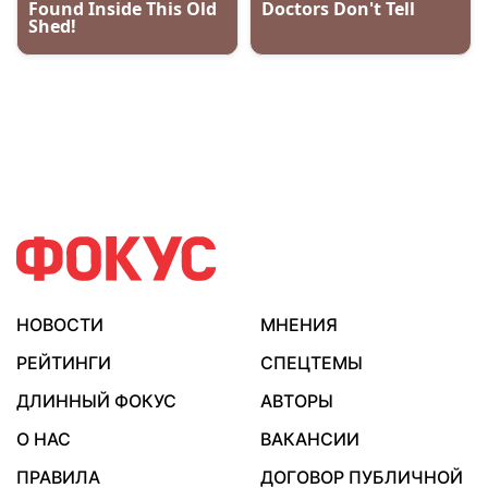
НОВОСТИ
МНЕНИЯ
РЕЙТИНГИ
СПЕЦТЕМЫ
ДЛИННЫЙ ФОКУС
АВТОРЫ
О НАС
ВАКАНСИИ
ПРАВИЛА
ДОГОВОР ПУБЛИЧНОЙ