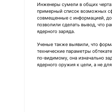
Инженеры сумели в общих чертах
примерный список возможных сф
совмещенные с информацией, до
позволили сделать вывод, что ра
ядерного заряда.
Ученые также выявили, что форм
технические параметры обтекате
по-видимому, она изначально за
ядерного оружия к цели, а не дл