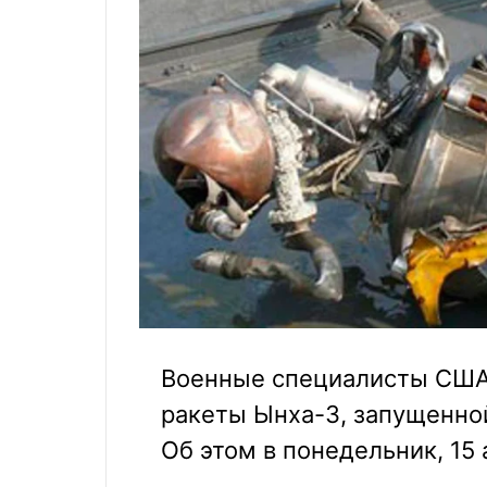
Военные специалисты США 
ракеты Ынха-3, запущенно
Об этом в понедельник, 15 