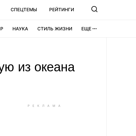
СПЕЦТЕМЫ
РЕЙТИНГИ
Р
НАУКА
СТИЛЬ ЖИЗНИ
ЕЩЕ
УРА
ВИДЕОИГРЫ
СПОРТ
ую из океана