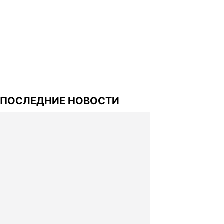
ПОСЛЕДНИЕ НОВОСТИ