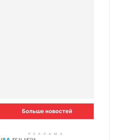
Больше новостей