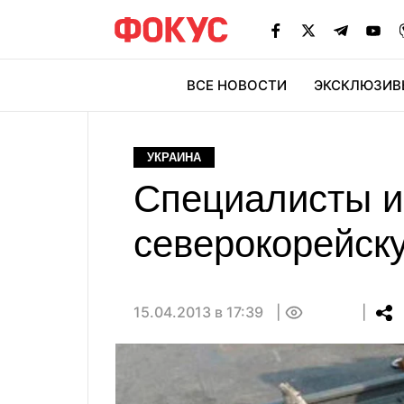
ВСЕ НОВОСТИ
ЭКСКЛЮЗИВ
ЭК
УКРАИНА
Специалисты и
северокорейск
15.04.2013 в 17:39
0