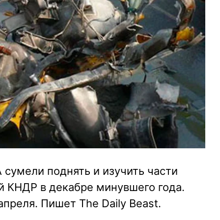
сумели поднять и изучить части
й КНДР в декабре минувшего года.
апреля. Пишет The Daily Beast.