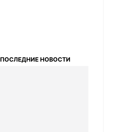
ПОСЛЕДНИЕ НОВОСТИ