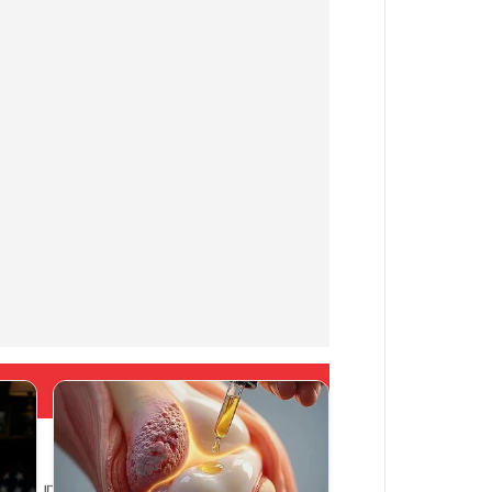
Больше новостей