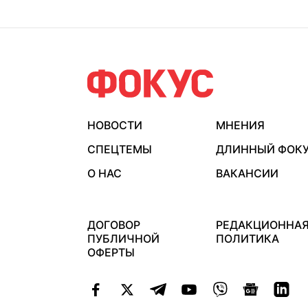
НОВОСТИ
МНЕНИЯ
СПЕЦТЕМЫ
ДЛИННЫЙ ФОК
О НАС
ВАКАНСИИ
ДОГОВОР
РЕДАКЦИОННА
ПУБЛИЧНОЙ
ПОЛИТИКА
ОФЕРТЫ