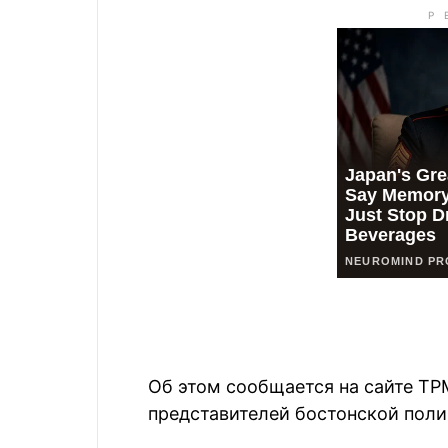
Об этом сообщается на сайте TP
представителей бостонской поли