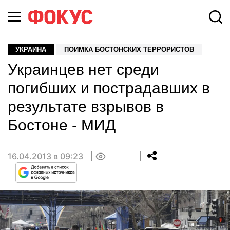
УКРАИНА
ПОИМКА БОСТОНСКИХ ТЕРРОРИСТОВ
Украинцев нет среди
погибших и пострадавших в
результате взрывов в
Бостоне - МИД
16.04.2013 в 09:23
0