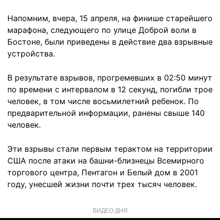
Напомним, вчера, 15 апреля, на финише старейшего
марафона, следующего по улице Доброй воли в
Бостоне, были приведены в действие два взрывные
устройства.
В результате взрывов, прогремевших в 02:50 минут
по времени с интервалом в 12 секунд, погибли трое
человек, в том числе восьмилетний ребенок. По
предварительной информации, ранены свыше 140
человек.
Эти взрывы стали первым терактом на территории
США после атаки на башни-близнецы Всемирного
торгового центра, Пентагон и Белый дом в 2001
году, унесшей жизни почти трех тысяч человек.
ВИДЕО ДНЯ