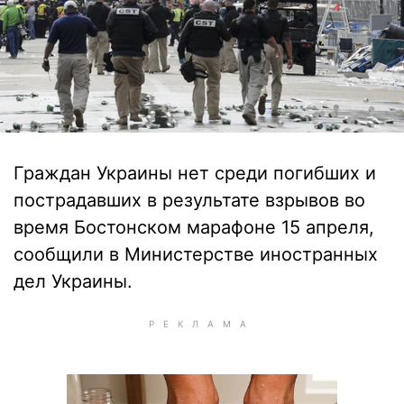
Граждан Украины нет среди погибших и
пострадавших в результате взрывов во
время Бостонском марафоне 15 апреля,
сообщили в Министерстве иностранных
дел Украины.