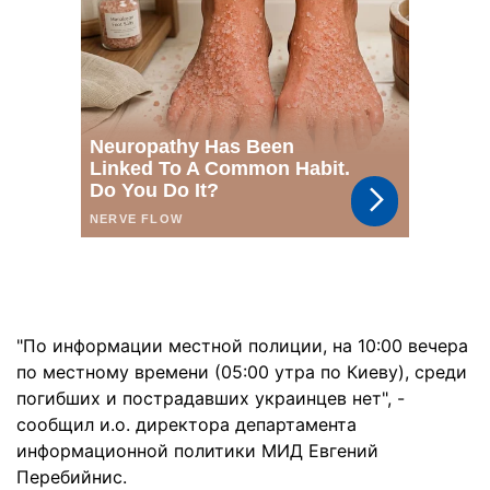
"По информации местной полиции, на 10:00 вечера
по местному времени (05:00 утра по Киеву), среди
погибших и пострадавших украинцев нет", -
сообщил и.о. директора департамента
информационной политики МИД Евгений
Перебийнис.