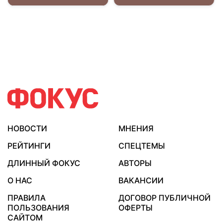
НОВОСТИ
МНЕНИЯ
РЕЙТИНГИ
СПЕЦТЕМЫ
ДЛИННЫЙ ФОКУС
АВТОРЫ
О НАС
ВАКАНСИИ
ПРАВИЛА
ДОГОВОР ПУБЛИЧНОЙ
ПОЛЬЗОВАНИЯ
ОФЕРТЫ
САЙТОМ