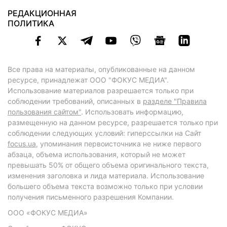
РЕДАКЦИОННАЯ
ПОЛИТИКА
Все права на материалы, опубликованные на данном
ресурсе, принадлежат ООО "ФОКУС МЕДИА".
Использование материалов разрешается только при
соблюдении требований, описанных в
разделе "Правила
пользования сайтом"
. Использовать информацию,
размещенную на данном ресурсе, разрешается только при
соблюдении следующих условий: гиперссылки на Сайт
focus.ua
, упоминания первоисточника не ниже первого
абзаца, объема использования, который не может
превышать 50% от общего объема оригинального текста,
изменения заголовка и лида материала. Использование
большего объема текста возможно только при условии
получения письменного разрешения Компании.
ООО «ФОКУС МЕДИА»