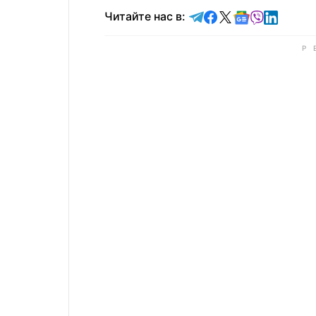
Читайте в Telegram
Читайте в Faceb
Читайте в X
Читайте в 
Читайте в
Читайт
Читайте нас в: