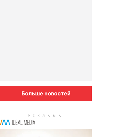
Больше новостей