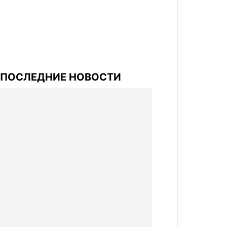
ПОСЛЕДНИЕ НОВОСТИ