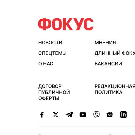
НОВОСТИ
МНЕНИЯ
СПЕЦТЕМЫ
ДЛИННЫЙ ФОК
О НАС
ВАКАНСИИ
ДОГОВОР
РЕДАКЦИОННА
ПУБЛИЧНОЙ
ПОЛИТИКА
ОФЕРТЫ