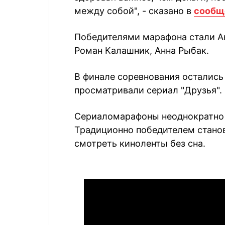
между собой", - сказано в
сообщ
Победителями марафона стали А
Роман Калашник, Анна Рыбак.
В финале соревнования остались
просматривали сериал "Друзья".
Сериаломарафоны неоднократно 
Традиционно победителем станов
смотреть киноленты без сна.