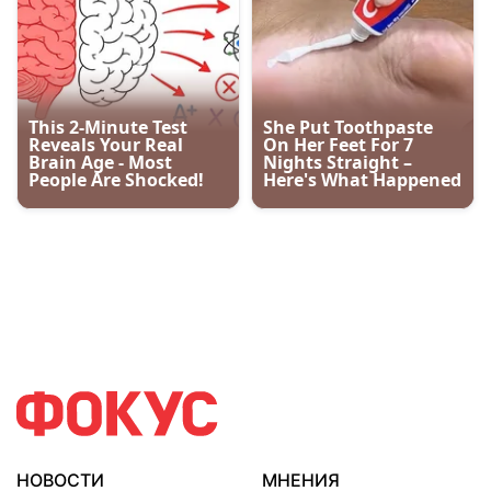
НОВОСТИ
МНЕНИЯ