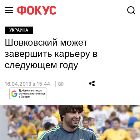
УКРАИНА
Шовковский может
завершить карьеру в
следующем году
16.04.2013 в 15:44
0