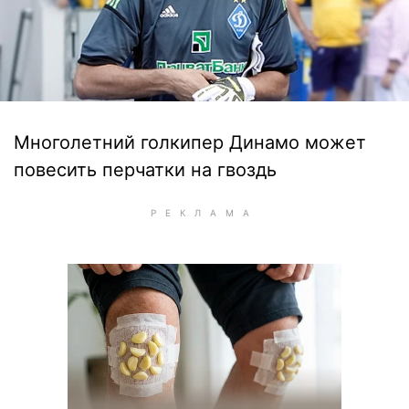
Многолетний голкипер Динамо может
повесить перчатки на гвоздь