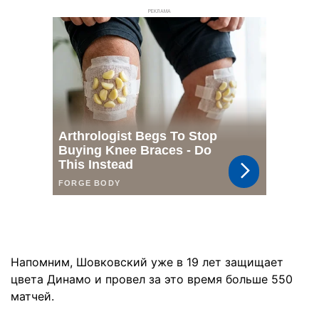
РЕКЛАМА
Напомним, Шовковский уже в 19 лет защищает
цвета Динамо и провел за это время больше 550
матчей.