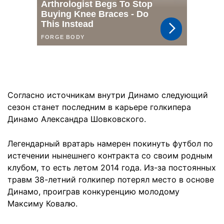
Согласно источникам внутри Динамо следующий
сезон станет последним в карьере голкипера
Динамо Александра Шовковского.
Легендарный вратарь намерен покинуть футбол по
истечении нынешнего контракта со своим родным
клубом, то есть летом 2014 года. Из-за постоянных
травм 38-летний голкипер потерял место в основе
Динамо, проиграв конкуренцию молодому
Максиму Ковалю.