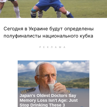
Сегодня в Украине будут определены
полуфиналисты национального кубка