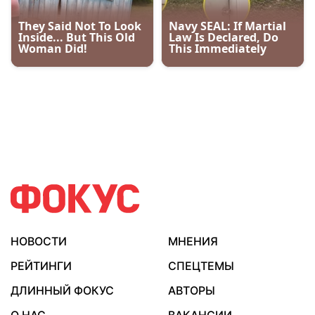
НОВОСТИ
МНЕНИЯ
РЕЙТИНГИ
СПЕЦТЕМЫ
ДЛИННЫЙ ФОКУС
АВТОРЫ