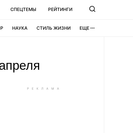
СПЕЦТЕМЫ
РЕЙТИНГИ
Р
НАУКА
СТИЛЬ ЖИЗНИ
ЕЩЕ
УРА
ВИДЕОИГРЫ
СПОРТ
 апреля