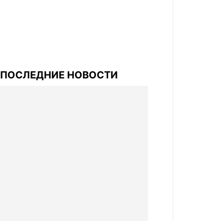
ПОСЛЕДНИЕ НОВОСТИ