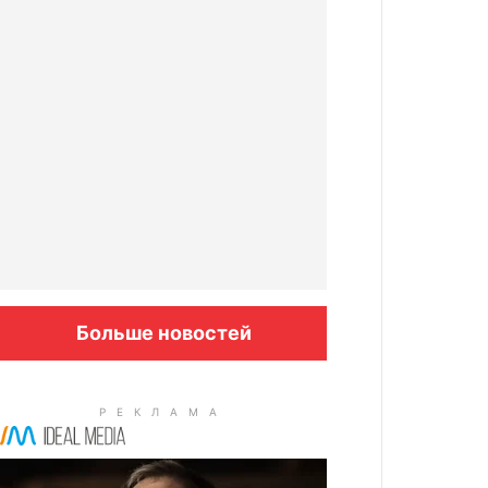
Больше новостей