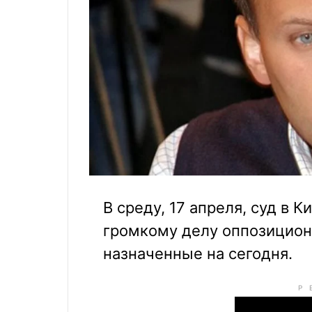
В среду, 17 апреля, суд в 
громкому делу оппозицион
назначенные на сегодня.