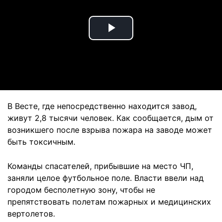
Play
Video
В Весте, где непосредственно находится завод,
живут 2,8 тысячи человек. Как сообщается, дым от
возникшего после взрыва пожара на заводе может
быть токсичным.
Команды спасателей, прибывшие на место ЧП,
заняли целое футбольное поле. Власти ввели над
городом бесполетную зону, чтобы не
препятствовать полетам пожарных и медицинских
вертолетов.