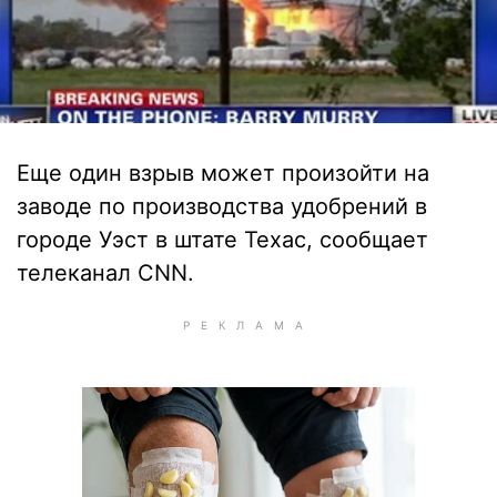
Еще один взрыв может произойти на
заводе по производства удобрений в
городе Уэст в штате Техас, сообщает
телеканал CNN.