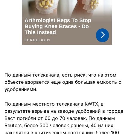
По данным телеканала, есть риск, что на этом
объекте взорвется еще одна большая емкость с
удобрениями.
По данным местного телеканала KWTX, в
результате взрыва на заводе удобрений в городе
Вест погибли от 60 до 70 человек. По данным
Reuters, более 500 человек ранены, 40 из них
находятся в критическом состоянии, более 100