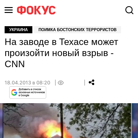
УКРАИНА
ПОИМКА БОСТОНСКИХ ТЕРРОРИСТОВ
На заводе в Техасе может
произойти новый взрыв -
CNN
18.04.2013 в 08:20
0