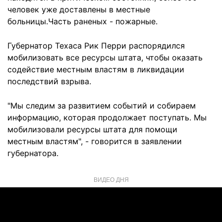
человек уже доставлены в местные
больницы.Часть раненых - пожарные.
Губернатор Техаса Рик Перри распорядился
мобилизовать все ресурсы штата, чтобы оказать
содействие местным властям в ликвидации
последствий взрыва.
"Мы следим за развитием событий и собираем
информацию, которая продолжает поступать. Мы
мобилизовали ресурсы штата для помощи
местным властям", - говорится в заявлении
губернатора.
ВИДЕО ДНЯ