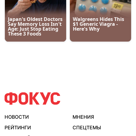
НОВОСТИ
МНЕНИЯ
РЕЙТИНГИ
СПЕЦТЕМЫ