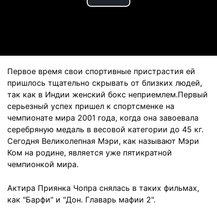
Play
Video
Первое время свои спортивные пристрастия ей
пришлось тщательно скрывать от близких людей,
так как в Индии женский бокс неприемлем.Первый
серьезный успех пришел к спортсменке на
чемпионате мира 2001 года, когда она завоевала
серебряную медаль в весовой категории до 45 кг.
Сегодня Великолепная Мэри, как называют Мэри
Ком на родине, является уже пятикратной
чемпионкой мира.
Актира Приянка Чопра снялась в таких фильмах,
как "Барфи" и "Дон. Главарь мафии 2".