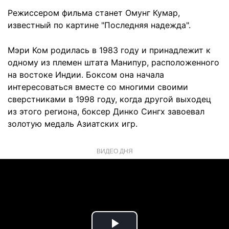
Режиссером фильма станет Омунг Кумар,
известный по картине "Последняя надежда".
Мэри Ком родилась в 1983 году и принадлежит к
одному из племен штата Манипур, расположенного
на востоке Индии. Боксом она начала
интересоваться вместе со многими своими
сверстниками в 1998 году, когда другой выходец
из этого региона, боксер Динко Сингх завоевал
золотую медаль Азиатских игр.
ВИДЕО ДНЯ