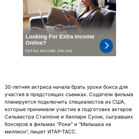
30-летняя актриса начала брать уроки бокса для
участия в предстоящих съемках. Содатели фильма
планируется подключить специалистов из США,
которые принимали участие в подготовке актеров
Сильвестра Сталлоне и Хиллари Суонк, сыгравших
боксеров в фильмах "Роки" и "Малышка на
миллион", пишет ИТАР-ТАСС.