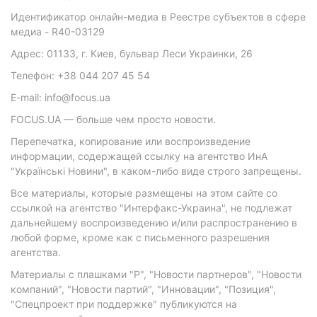
Идентификатор онлайн-медиа в Реестре субъектов в сфере
медиа - R40-03129
Адрес: 01133, г. Киев, бульвар Леси Украинки, 26
Телефон: +38 044 207 45 54
E-mail: info@focus.ua
FOCUS.UA — больше чем просто новости.
Перепечатка, копирование или воспроизведение
информации, содержащей ссылку на агентство ИнА
"Українські Новини", в каком-либо виде строго запрещены.
Все материалы, которые размещены на этом сайте со
ссылкой на агентство "Интерфакс-Украина", не подлежат
дальнейшему воспроизведению и/или распространению в
любой форме, кроме как с письменного разрешения
агентства.
Материалы с плашками "Р", "Новости партнеров", "Новости
компаний", "Новости партий", "Инновации", "Позиция",
"Спецпроект при поддержке" публикуются на