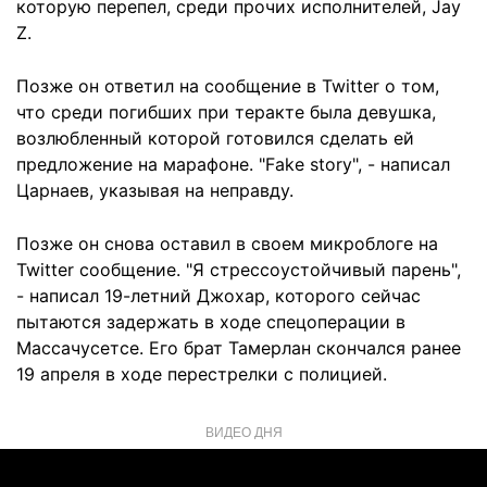
которую перепел, среди прочих исполнителей, Jay
Z.
Позже он ответил на сообщение в Twitter о том,
что среди погибших при теракте была девушка,
возлюбленный которой готовился сделать ей
предложение на марафоне. "Fake story", - написал
Царнаев, указывая на неправду.
Позже он снова оставил в своем микроблоге на
Twitter сообщение. "Я стрессоустойчивый парень",
- написал 19-летний Джохар, которого сейчас
пытаются задержать в ходе спецоперации в
Массачусетсе. Его брат Тамерлан скончался ранее
19 апреля в ходе перестрелки с полицией.
ВИДЕО ДНЯ