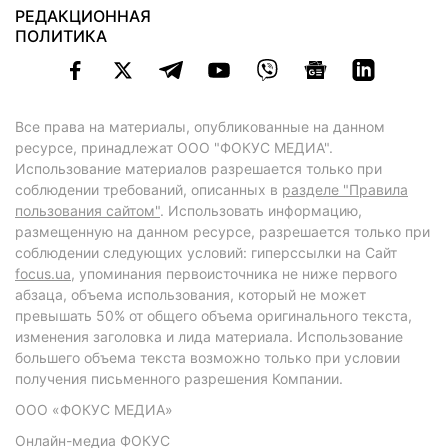
РЕДАКЦИОННАЯ
ПОЛИТИКА
Все права на материалы, опубликованные на данном
ресурсе, принадлежат ООО "ФОКУС МЕДИА".
Использование материалов разрешается только при
соблюдении требований, описанных в
разделе "Правила
пользования сайтом"
. Использовать информацию,
размещенную на данном ресурсе, разрешается только при
соблюдении следующих условий: гиперссылки на Сайт
focus.ua
, упоминания первоисточника не ниже первого
абзаца, объема использования, который не может
превышать 50% от общего объема оригинального текста,
изменения заголовка и лида материала. Использование
большего объема текста возможно только при условии
получения письменного разрешения Компании.
ООО «ФОКУС МЕДИА»
Онлайн-медиа ФОКУС