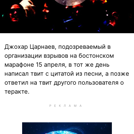
Джохар Царнаев, подозреваемый в
организации взрывов на бостонском
марафоне 15 апреля, в тот же день
написал твит с цитатой из песни, а позже
ответил на твит другого пользователя о
теракте.