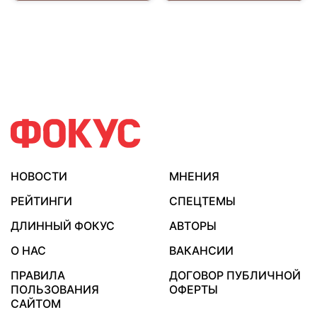
НОВОСТИ
МНЕНИЯ
РЕЙТИНГИ
СПЕЦТЕМЫ
ДЛИННЫЙ ФОКУС
АВТОРЫ
О НАС
ВАКАНСИИ
ПРАВИЛА
ДОГОВОР ПУБЛИЧНОЙ
ПОЛЬЗОВАНИЯ
ОФЕРТЫ
САЙТОМ