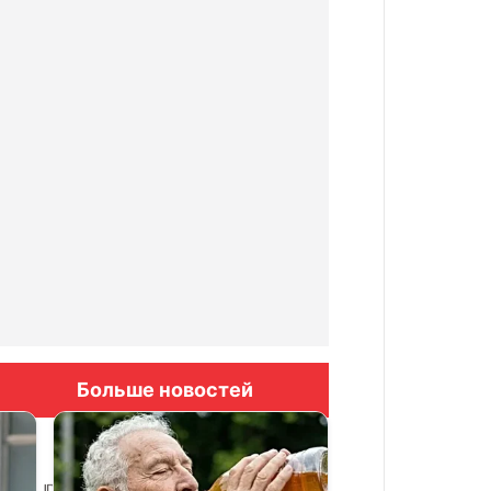
Больше новостей