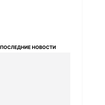
ПОСЛЕДНИЕ НОВОСТИ