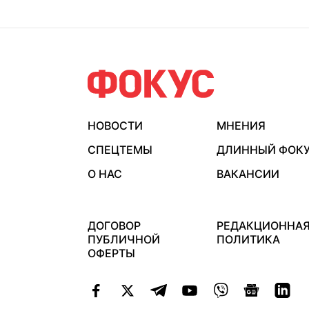
НОВОСТИ
МНЕНИЯ
СПЕЦТЕМЫ
ДЛИННЫЙ ФОК
О НАС
ВАКАНСИИ
ДОГОВОР
РЕДАКЦИОННА
ПУБЛИЧНОЙ
ПОЛИТИКА
ОФЕРТЫ