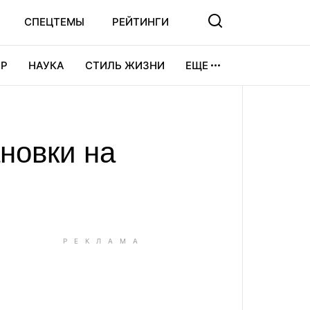
СПЕЦТЕМЫ
РЕЙТИНГИ
Р
НАУКА
СТИЛЬ ЖИЗНИ
ЕЩЕ
УРА
ВИДЕОИГРЫ
СПОРТ
новки на