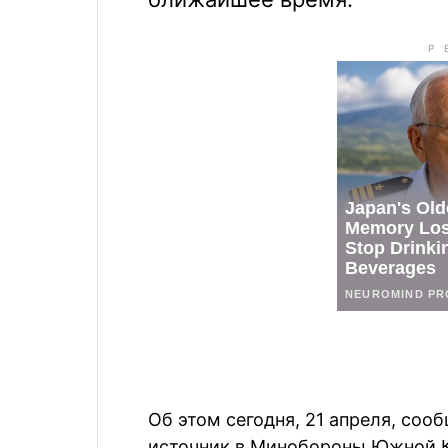
Об этом сегодня, 21 апреля, соо
источник в Минобороны Южной 