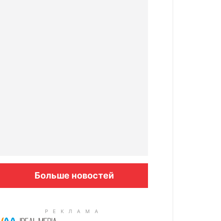
Больше новостей