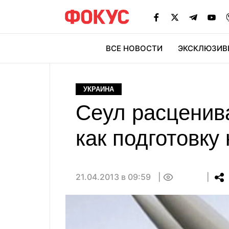
ВСЕ НОВОСТИ
ЭКСКЛЮЗИВ
ЭК
УКРАИНА
Сеул расценив
как подготовку 
21.04.2013 в 09:59
0