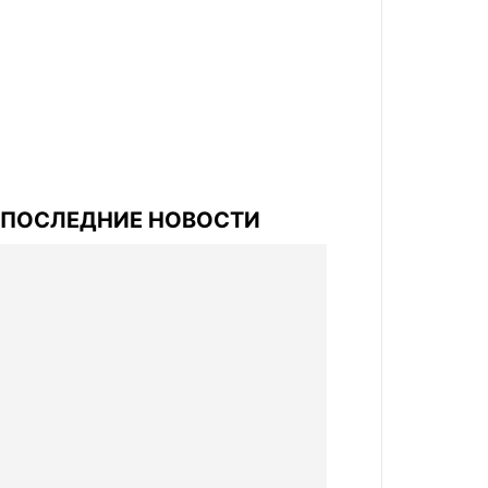
ПОСЛЕДНИЕ НОВОСТИ