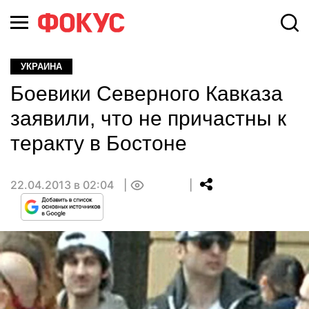
УКРАИНА
Боевики Северного Кавказа
заявили, что не причастны к
теракту в Бостоне
22.04.2013 в 02:04
0