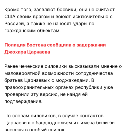
Кроме того, заявляют боевики, они не считают
США своим врагом и воюют исключительно с
Россией, а также не наносят удары по
гражданским объектам.
Полиция Бостона сообщила о задержании
Джохара Царнаева
Ранее чеченские силовики высказывали мнение о
маловероятной возможности сотрудничества
братьев Царнаевых с моджахедами. В
правоохранительных органах республики уже
проверили эту версию, не найдя ей
подтверждения.
По словам силовиков, в случае контактов
Царнаевых с бандподпольем их имена были бы
внесены в особый список.