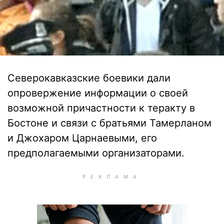
Северокавказские боевики дали
опровержение информации о своей
возможной причастности к теракту в
Бостоне и связи с братьями Тамерланом
и Джохаром Царнаевыми, его
предполагаемыми организаторами.