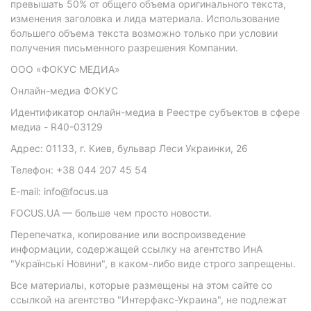
превышать 50% от общего объема оригинального текста,
изменения заголовка и лида материала. Использование
большего объема текста возможно только при условии
получения письменного разрешения Компании.
ООО «ФОКУС МЕДИА»
Онлайн-медиа ФОКУС
Идентификатор онлайн-медиа в Реестре субъектов в сфере
медиа - R40-03129
Адрес: 01133, г. Киев, бульвар Леси Украинки, 26
Телефон: +38 044 207 45 54
E-mail: info@focus.ua
FOCUS.UA — больше чем просто новости.
Перепечатка, копирование или воспроизведение
информации, содержащей ссылку на агентство ИнА
"Українські Новини", в каком-либо виде строго запрещены.
Все материалы, которые размещены на этом сайте со
ссылкой на агентство "Интерфакс-Украина", не подлежат