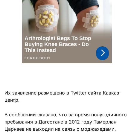
Их заявление размещено в Twitter сайта Кавказ-
центр.
В сообщении cказано, что за время полугодичного
пребывания в Дагестане в 2012 году Тамерлан
Царнаев не выходил на связь с моджахедами.