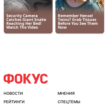
НОВОСТИ
МНЕНИЯ
РЕЙТИНГИ
СПЕЦТЕМЫ