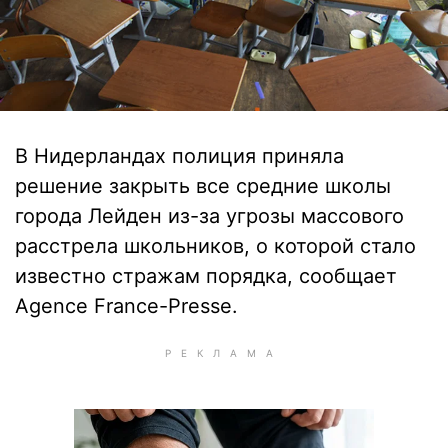
В Нидерландах полиция приняла
решение закрыть все средние школы
города Лейден из-за угрозы массового
расстрела школьников, о которой стало
известно стражам порядка, сообщает
Agence France-Presse.