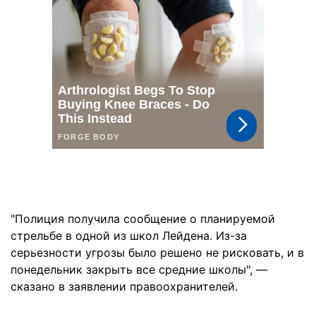
"Полиция получила сообщение о планируемой
стрельбе в одной из школ Лейдена. Из-за
серьезности угрозы было решено не рисковать, и в
понедельник закрыть все средние школы", —
сказано в заявлении правоохранителей.