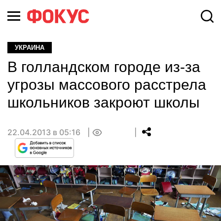
УКРАИНА
В голландском городе из-за
угрозы массового расстрела
школьников закроют школы
22.04.2013 в 05:16
0