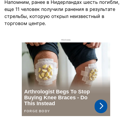
Напомним, ранее в Нидерландах шесть погибли,
еще 11 человек получили ранения в результате
стрельбы, которую открыл неизвестный в
торговом центре.
РЕКЛАМА