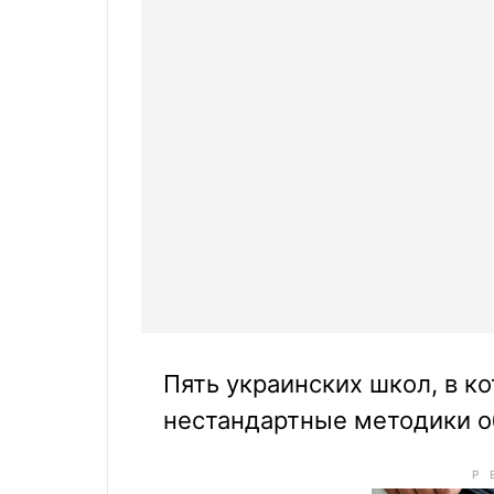
Пять украинских школ, в к
нестандартные методики о