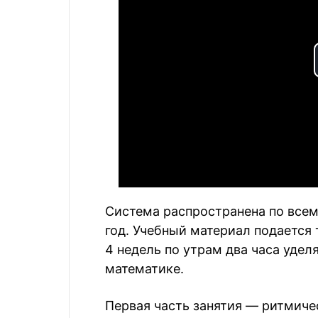
Система распространена по всем
год. Учебный материал подается 
4 недель по утрам два часа удел
математике.
Первая часть занятия — ритмичес