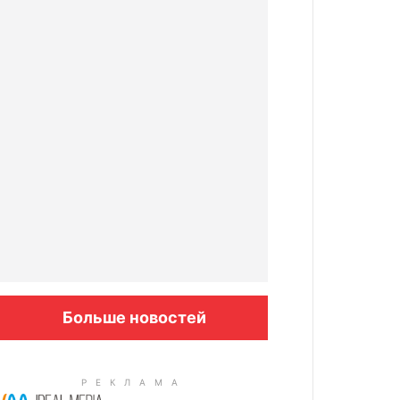
Больше новостей