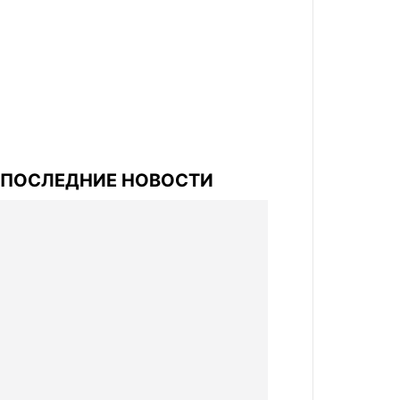
ПОСЛЕДНИЕ НОВОСТИ