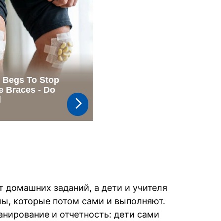
ют домашних заданий, а дети и учителя
ы, которые потом сами и выполняют.
анирование и отчетность: дети сами