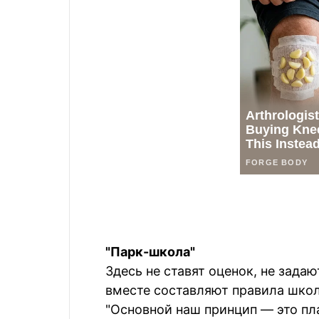
"Парк-школа"
Здесь не ставят оценок, не зада
вместе составляют правила школ
"Основной наш принцип — это пл