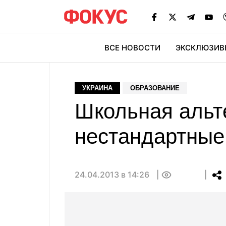
ВСЕ НОВОСТИ
ЭКСКЛЮЗИВ
ЭК
УКРАИНА
ОБРАЗОВАНИЕ
Школьная альт
нестандартные
24.04.2013 в 14:26
0