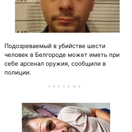
Подозреваемый в убийстве шести
человек в Белгороде может иметь при
себе арсенал оружия, сообщили в
полиции.