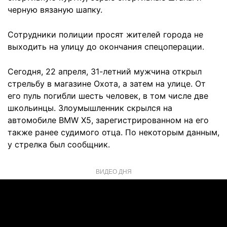
черную вязаную шапку.
Сотрудники полиции просят жителей города не
выходить на улицу до окончания спецоперации.
Сегодня, 22 апреля, 31-летний мужчина открыл
стрельбу в магазине Охота, а затем на улице. От
его пуль погибли шесть человек, в том числе две
школьинцы. Злоумышленник скрылся на
автомобиле BMW X5, зарегистрированном на его
также ранее судимого отца. По некоторым данным,
у стрелка был сообщник.
ВИДЕО ДНЯ