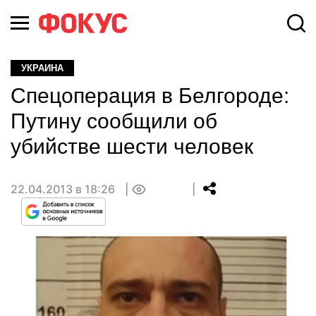
УКРАИНА
Спецоперация в Белгороде:
Путину сообщили об
убийстве шести человек
22.04.2013 в 18:26
0