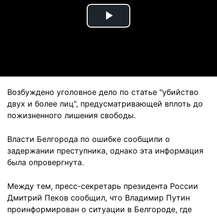
Play
Video
Возбуждено уголовное дело по статье "убийство
двух и более лиц", предусматривающей вплоть до
пожизненного лишения свободы.
Власти Белгорода по ошибке сообщили о
задержании преступника, однако эта информация
была опровергнута.
Между тем, пресс-секретарь президента России
Дмитрий Пеков сообщил, что Владимир Путин
проинформирован о ситуации в Белгороде, где