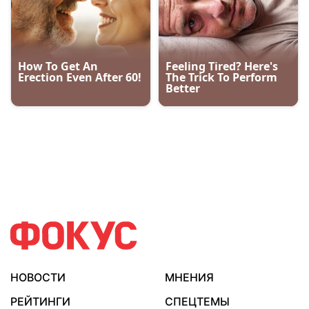
НОВОСТИ
МНЕНИЯ
РЕЙТИНГИ
СПЕЦТЕМЫ