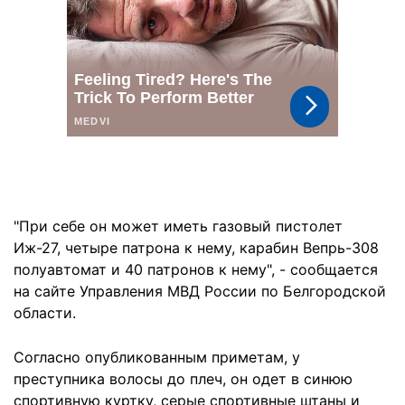
"При себе он может иметь газовый пистолет
Иж-27, четыре патрона к нему, карабин Вепрь-308
полуавтомат и 40 патронов к нему", - сообщается
на сайте Управления МВД России по Белгородской
области.
Согласно опубликованным приметам, у
преступника волосы до плеч, он одет в синюю
спортивную куртку, серые спортивные штаны и