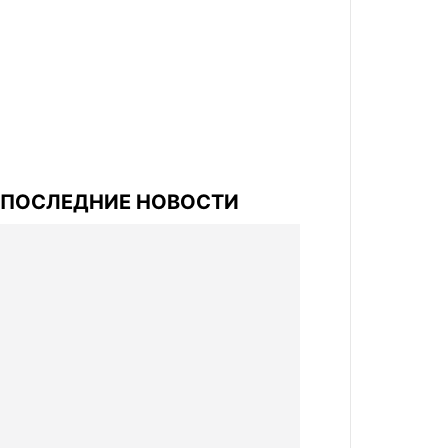
ПОСЛЕДНИЕ НОВОСТИ