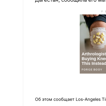
Об этом сообщает Los-Angeles Ti