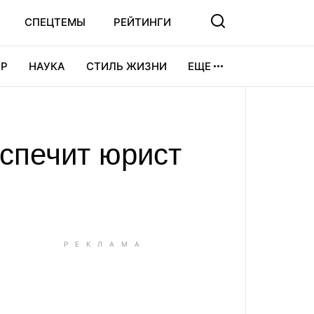
СПЕЦТЕМЫ
РЕЙТИНГИ
Р
НАУКА
СТИЛЬ ЖИЗНИ
ЕЩЕ
УРА
ВИДЕОИГРЫ
СПОРТ
спечит юрист