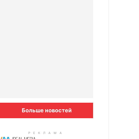
Больше новостей