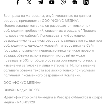
Все права на материалы, опубликованные на данном
ресурсе, принадлежат ООО "ФОКУС МЕДИА".
Использование материалов разрешается только при
соблюдении требований, описанных в
разделе "Правила
пользования сайтом"
. Использовать информацию,
размещенную на данном ресурсе, разрешается только при
соблюдении следующих условий: гиперссылки на Сайт
focus.ua
, упоминания первоисточника не ниже первого
абзаца, объема использования, который не может
превышать 50% от общего объема оригинального текста,
изменения заголовка и лида материала. Использование
большего объема текста возможно только при условии
получения письменного разрешения Компании.
ООО «ФОКУС МЕДИА»
Онлайн-медиа ФОКУС
Идентификатор онлайн-медиа в Реестре субъектов в сфере
медиа - R40-03129