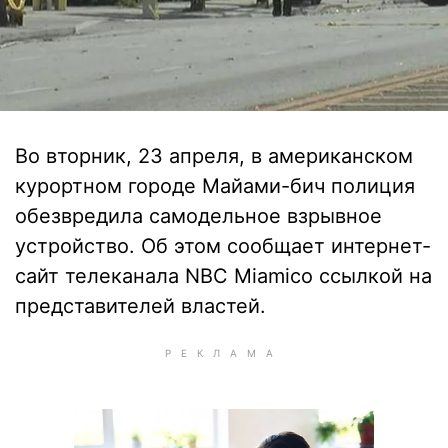
Во вторник, 23 апреля, в американском
курортном городе Майами-бич полиция
обезвредила самодельное взрывное
устройство. Об этом сообщает интернет-
сайт телеканала NBC Miamiсо ссылкой на
представителей властей.