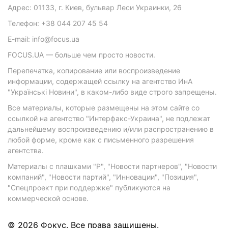
Адрес: 01133, г. Киев, бульвар Леси Украинки, 26
Телефон: +38 044 207 45 54
E-mail: info@focus.ua
FOCUS.UA — больше чем просто новости.
Перепечатка, копирование или воспроизведение
информации, содержащей ссылку на агентство ИнА
"Українські Новини", в каком-либо виде строго запрещены.
Все материалы, которые размещены на этом сайте со
ссылкой на агентство "Интерфакс-Украина", не подлежат
дальнейшему воспроизведению и/или распространению в
любой форме, кроме как с письменного разрешения
агентства.
Материалы с плашками "Р", "Новости партнеров", "Новости
компаний", "Новости партий", "Инновации", "Позиция",
"Спецпроект при поддержке" публикуются на
коммерческой основе.
© 2026 Фокус. Все права защищены.