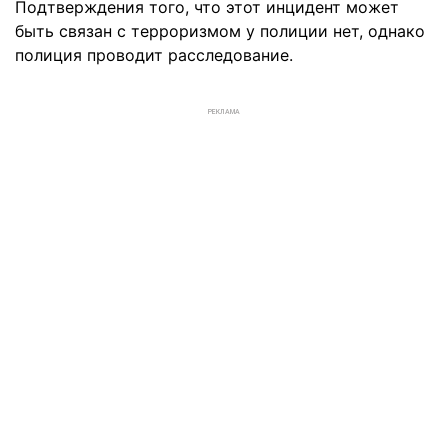
Подтверждения того, что этот инцидент может
быть связан с терроризмом у полиции нет, однако
полиция проводит расследование.
РЕКЛАМА