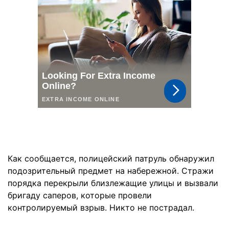
Как сообщается, полицейский патруль обнаружил
подозрительный предмет на набережной. Стражи
порядка перекрыли близлежащие улицы и вызвали
бригаду саперов, которые провели
контролируемый взрыв. Никто не пострадал.