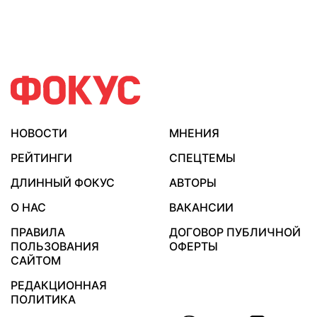
НОВОСТИ
МНЕНИЯ
РЕЙТИНГИ
СПЕЦТЕМЫ
ДЛИННЫЙ ФОКУС
АВТОРЫ
О НАС
ВАКАНСИИ
ПРАВИЛА
ДОГОВОР ПУБЛИЧНОЙ
ПОЛЬЗОВАНИЯ
ОФЕРТЫ
САЙТОМ
РЕДАКЦИОННАЯ
ПОЛИТИКА