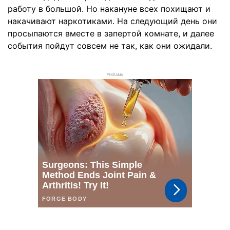
работу в большой. Но накануне всех похищают и
накачивают наркотиками. На следующий день они
просыпаются вместе в запертой комнате, и далее
события пойдут совсем не так, как они ожидали.
РЕКЛАМА