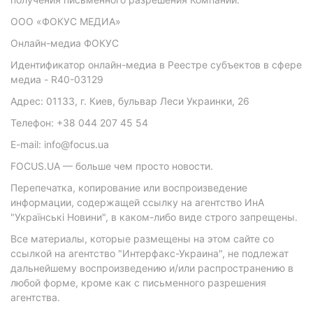
ООО «ФОКУС МЕДИА»
Онлайн-медиа ФОКУС
Идентификатор онлайн-медиа в Реестре субъектов в сфере
медиа - R40-03129
Адрес: 01133, г. Киев, бульвар Леси Украинки, 26
Телефон: +38 044 207 45 54
E-mail: info@focus.ua
FOCUS.UA — больше чем просто новости.
Перепечатка, копирование или воспроизведение
информации, содержащей ссылку на агентство ИнА
"Українські Новини", в каком-либо виде строго запрещены.
Все материалы, которые размещены на этом сайте со
ссылкой на агентство "Интерфакс-Украина", не подлежат
дальнейшему воспроизведению и/или распространению в
любой форме, кроме как с письменного разрешения
агентства.