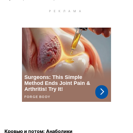
Кровью и потом: Анаболики