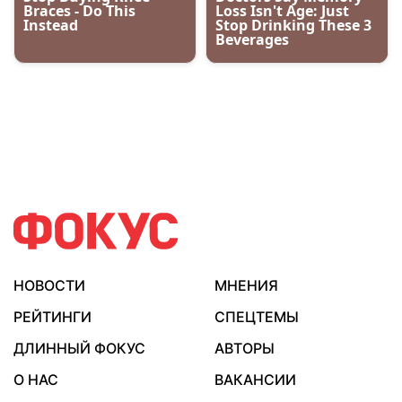
НОВОСТИ
МНЕНИЯ
РЕЙТИНГИ
СПЕЦТЕМЫ
ДЛИННЫЙ ФОКУС
АВТОРЫ
О НАС
ВАКАНСИИ