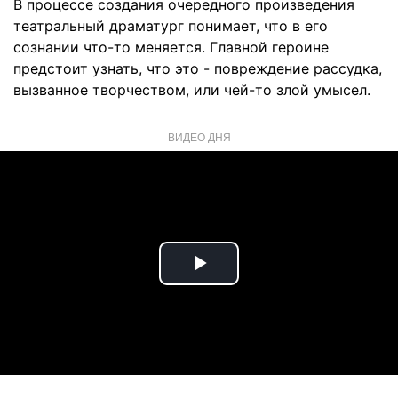
В процессе создания очередного произведения
театральный драматург понимает, что в его
сознании что-то меняется. Главной героине
предстоит узнать, что это - повреждение рассудка,
вызванное творчеством, или чей-то злой умысел.
ВИДЕО ДНЯ
Play
Video