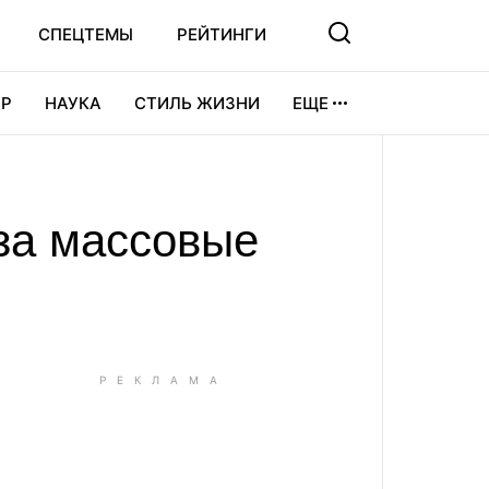
СПЕЦТЕМЫ
РЕЙТИНГИ
Р
НАУКА
СТИЛЬ ЖИЗНИ
ЕЩЕ
УРА
ВИДЕОИГРЫ
СПОРТ
за массовые