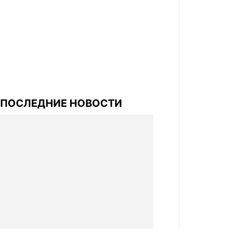
ПОСЛЕДНИЕ НОВОСТИ