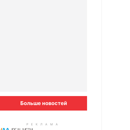
Больше новостей