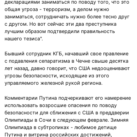
декларациями заниматься по поводу того, что это
общая угроза - терроризм, а делом нужно
заниматься, сотрудничать нужно более тесно друг
с другом. Но вот сейчас эти два преступника
лучшим образом подтвердили правильность
нашего тезиса".
Бывший сотрудник КГБ, начавший свое правление
с подавления сепаратизма в Чечне свыше десятка
лет назад, давно говорит, что США недооценивают
угрозы безопасности, исходящие из этого
управляемого железной рукой региона.
Комментарии Путина подчеркивают его намерение
использовать возросшие опасения по поводу
безопасности для сближения с США в преддверии
Олимпиады в Сочи в следующем феврале. Зимняя
Олимпиада в субтропиках - любимое детище
Путина и витрина российских достижений,