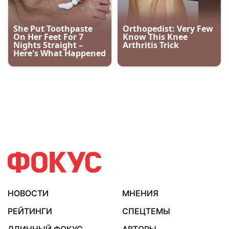
НОВОСТИ
МНЕНИЯ
РЕЙТИНГИ
СПЕЦТЕМЫ