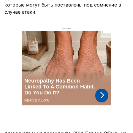
которые могут быть поставлены под сомнение в
случае атаки.
РЕКЛАМА