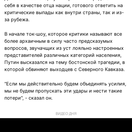
себя в качестве отца нации, готового ответить на
критические выпады как внутри страны, так и из-
за рубежа.
В начале ток-шоу, которое критики называют все
более архаичным в силу часто предсказумых
вопросов, звучачщих из уст лояльно настроенных
представителей различных категорий населения,
Путин высказался на тему бостонской трагедии, в
которой обвиняют выходцев с Северного Кавказа.
"Если мы действительно будем объединять усилия,
мы не будем пропускать эти удары и нести такие
потери", - сказал он.
ВИДЕО ДНЯ