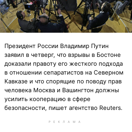
Президент России Владимир Путин
заявил в четверг, что взрывы в Бостоне
доказали правоту его жесткого подхода
в отношении сепаратистов на Северном
Кавказе и что спорящие по поводу прав
человека Москва и Вашингтон должны
усилить кооперацию в сфере
безопасности, пишет агентство Reuters.