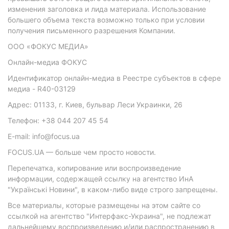
изменения заголовка и лида материала. Использование
большего объема текста возможно только при условии
получения письменного разрешения Компании.
ООО «ФОКУС МЕДИА»
Онлайн-медиа ФОКУС
Идентификатор онлайн-медиа в Реестре субъектов в сфере
медиа - R40-03129
Адрес: 01133, г. Киев, бульвар Леси Украинки, 26
Телефон: +38 044 207 45 54
E-mail: info@focus.ua
FOCUS.UA — больше чем просто новости.
Перепечатка, копирование или воспроизведение
информации, содержащей ссылку на агентство ИнА
"Українські Новини", в каком-либо виде строго запрещены.
Все материалы, которые размещены на этом сайте со
ссылкой на агентство "Интерфакс-Украина", не подлежат
дальнейшему воспроизведению и/или распространению в