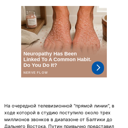
На очередной телевизионной "прямой линии", в
ходе которой в студию поступило около трех
миллионов звонков в диапазоне от Балтики до
Дальнего Востока, Путин привычно представил