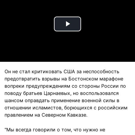
Play
Video
Он не стал критиковать США за неспособность
предотвратить взрывы на Бостонском марафоне
вопреки предупреждениям со стороны России по
поводу братьев Царнаевых, но воспользовался
шансом оправдать применение военной силы в
отношении исламистов, борющихся с российским
правлением на Северном Кавказе.
"Мы всегда говорили о том, что нужно не