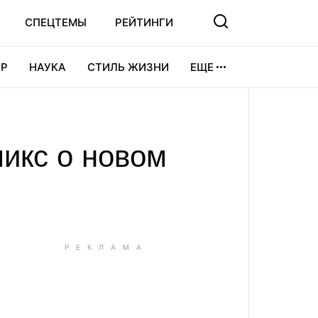
СПЕЦТЕМЫ
РЕЙТИНГИ
Р
НАУКА
СТИЛЬ ЖИЗНИ
ЕЩЕ
УРА
ВИДЕОИГРЫ
СПОРТ
икс о новом