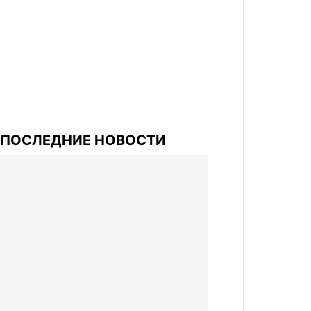
ПОСЛЕДНИЕ НОВОСТИ