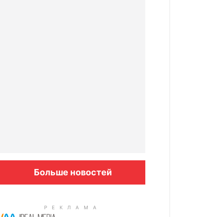
Больше новостей