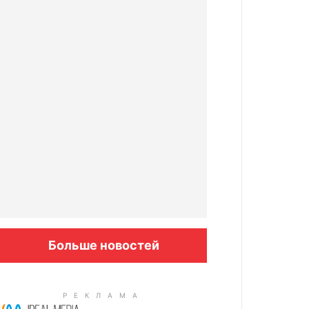
Больше новостей