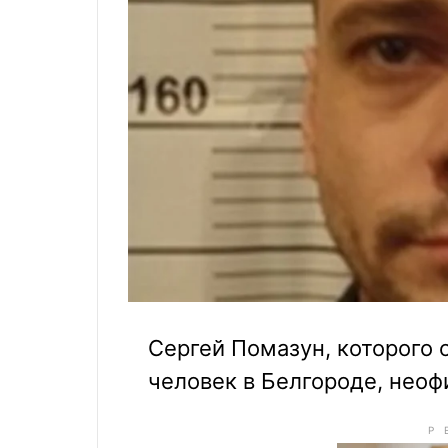
Сергей Помазун, которого 
человек в Белгороде, неоф