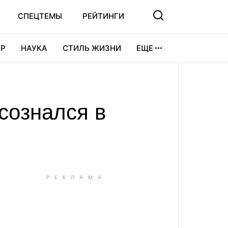
СПЕЦТЕМЫ
РЕЙТИНГИ
Р
НАУКА
СТИЛЬ ЖИЗНИ
ЕЩЕ
УРА
ВИДЕОИГРЫ
СПОРТ
сознался в