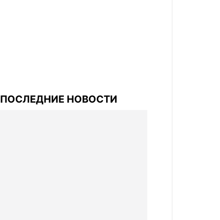
ПОСЛЕДНИЕ НОВОСТИ