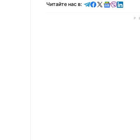
Читайте в Telegram
Читайте в Faceb
Читайте в X
Читайте в 
Читайте в
Читайт
Читайте нас в: