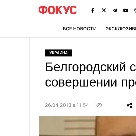
ВСЕ НОВОСТИ
ЭКСКЛЮЗИВ
ЭК
УКРАИНА
Белгородский 
совершении пр
26.04.2013 в 11:54
0