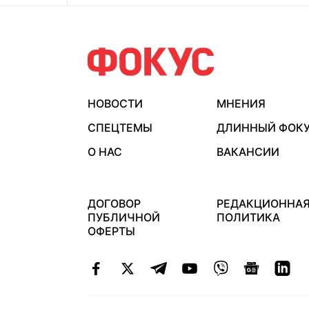
НОВОСТИ
МНЕНИЯ
СПЕЦТЕМЫ
ДЛИННЫЙ ФОК
О НАС
ВАКАНСИИ
ДОГОВОР
РЕДАКЦИОННА
ПУБЛИЧНОЙ
ПОЛИТИКА
ОФЕРТЫ