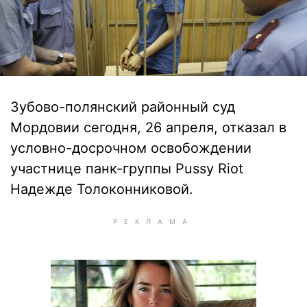
Зубово-полянский районный суд
Мордовии сегодня, 26 апреля, отказал в
условно-досрочном освобождении
участнице панк-группы Pussy Riot
Надежде Толоконниковой.