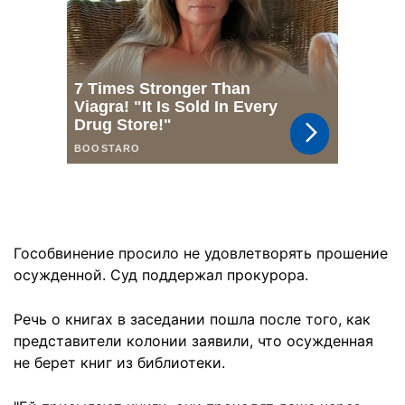
Гособвинение просило не удовлетворять прошение
осужденной. Суд поддержал прокурора.
Речь о книгах в заседании пошла после того, как
представители колонии заявили, что осужденная
не берет книг из библиотеки.