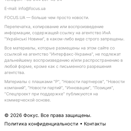
E-mail: info@focus.ua
FOCUS.UA — больше чем просто новости.
Перепечатка, копирование или воспроизведение
информации, содержащей ссылку на агентство ИнА
"Українські Новини", в каком-либо виде строго запрещены.
Все материалы, которые размещены на этом сайте со
ссылкой на агентство "Интерфакс-Украина", не подлежат
дальнейшему воспроизведению и/или распространению в
любой форме, кроме как с письменного разрешения
агентства.
Материалы с плашками "Р", "Новости партнеров", "Новости
компаний", "Новости партий", "Инновации", "Позиция",
"Спецпроект при поддержке" публикуются на
коммерческой основе.
© 2026 Фокус. Все права защищены.
Политика конфиденциальности
•
Контакты