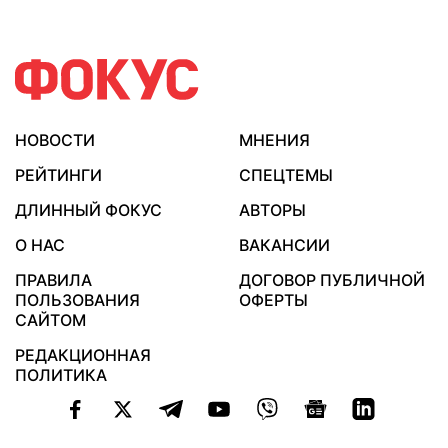
НОВОСТИ
МНЕНИЯ
РЕЙТИНГИ
СПЕЦТЕМЫ
ДЛИННЫЙ ФОКУС
АВТОРЫ
О НАС
ВАКАНСИИ
ПРАВИЛА
ДОГОВОР ПУБЛИЧНОЙ
ПОЛЬЗОВАНИЯ
ОФЕРТЫ
САЙТОМ
РЕДАКЦИОННАЯ
ПОЛИТИКА