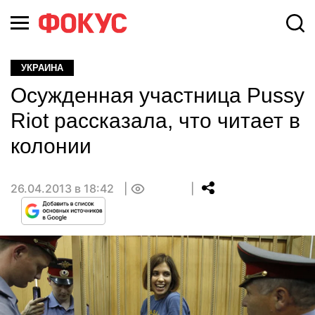
УКРАИНА
Осужденная участница Pussy
Riot рассказала, что читает в
колонии
26.04.2013 в 18:42
0