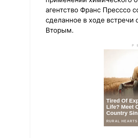
агентство Франс Пресссо с
сделанное в ходе встречи
Вторым.