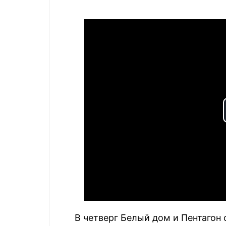
В четверг Белый дом и Пентагон