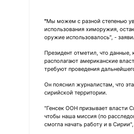
"
Мы можем с разной степенью ув
использования химоружия, остают
оружие использовалось", - заяви
Президент отметил, что данные,
располагают американские власт
требуют проведения дальнейшег
Он пояснил журналистам, что эта
сирийской территории.
"Генсек ООН призывает власти С
чтобы наша миссия (по расследо
смогла начать работу и в Сирии",