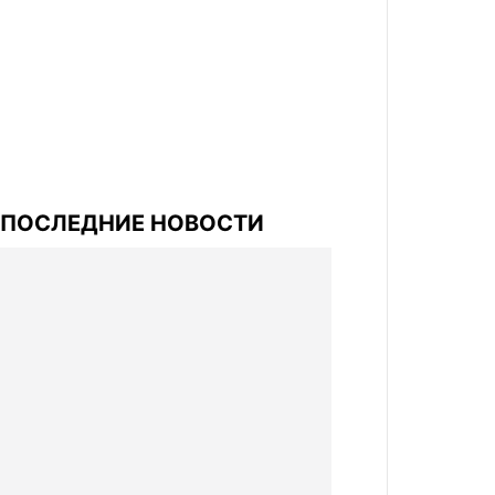
ПОСЛЕДНИЕ НОВОСТИ