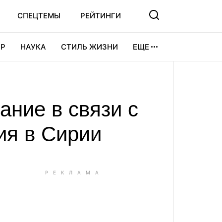
СПЕЦТЕМЫ
РЕЙТИНГИ
Р
НАУКА
СТИЛЬ ЖИЗНИ
ЕЩЕ
УРА
ВИДЕОИГРЫ
СПОРТ
ние в связи с
ия в Сирии