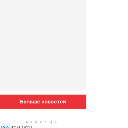
Больше новостей