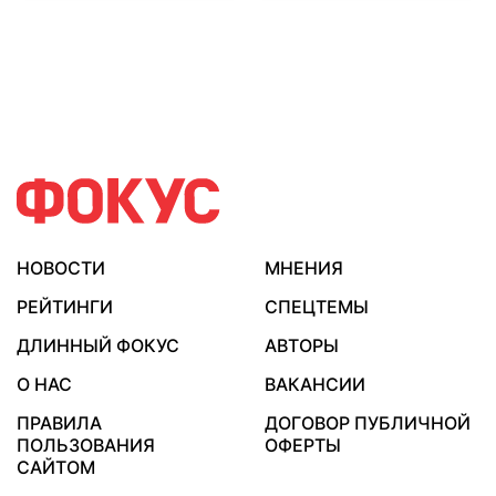
НОВОСТИ
МНЕНИЯ
РЕЙТИНГИ
СПЕЦТЕМЫ
ДЛИННЫЙ ФОКУС
АВТОРЫ
О НАС
ВАКАНСИИ
ПРАВИЛА
ДОГОВОР ПУБЛИЧНОЙ
ПОЛЬЗОВАНИЯ
ОФЕРТЫ
САЙТОМ