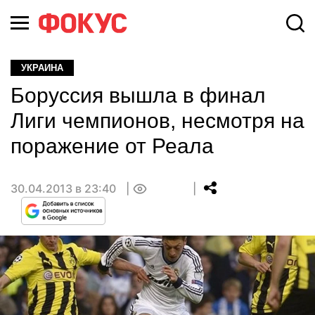
УКРАИНА
Боруссия вышла в финал
Лиги чемпионов, несмотря на
поражение от Реала
30.04.2013 в 23:40
0