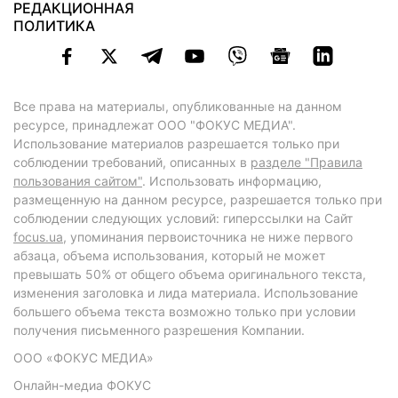
РЕДАКЦИОННАЯ
ПОЛИТИКА
Все права на материалы, опубликованные на данном
ресурсе, принадлежат ООО "ФОКУС МЕДИА".
Использование материалов разрешается только при
соблюдении требований, описанных в
разделе "Правила
пользования сайтом"
. Использовать информацию,
размещенную на данном ресурсе, разрешается только при
соблюдении следующих условий: гиперссылки на Сайт
focus.ua
, упоминания первоисточника не ниже первого
абзаца, объема использования, который не может
превышать 50% от общего объема оригинального текста,
изменения заголовка и лида материала. Использование
большего объема текста возможно только при условии
получения письменного разрешения Компании.
ООО «ФОКУС МЕДИА»
Онлайн-медиа ФОКУС