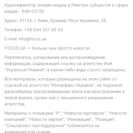
Идентификатор онлайн-медиа в Реестре субъектов в сфере
медиа - R40-03129
Адрес: 01133, г. Киев, бульвар Леси Украинки, 26
Телефон: +38 044 207 45 54
E-mail: info@focus.ua
FOCUS.UA — больше чем просто новости.
Перепечатка, копирование или воспроизведение
информации, содержащей ссылку на агентство ИнА
"Українські Новини", в каком-либо виде строго запрещены.
Все материалы, которые размещены на этом сайте со
ссылкой на агентство "Интерфакс-Украина", не подлежат
дальнейшему воспроизведению и/или распространению в
любой форме, кроме как с письменного разрешения
агентства.
Материалы с плашками "Р", "Новости партнеров", "Новости
компаний", "Новости партий", "Инновации", "Позиция",
"Спецпроект при поддержке" публикуются на
коммерческой основе.