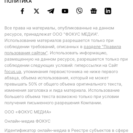
ПОЛИТИКА
Все права на материалы, опубликованные на данном
ресурсе, принадлежат ООО "ФОКУС МЕДИА".
Использование материалов разрешается только при
соблюдении требований, описанных в
разделе "Правила
пользования сайтом"
. Использовать информацию,
размещенную на данном ресурсе, разрешается только при
соблюдении следующих условий: гиперссылки на Сайт
focus.ua
, упоминания первоисточника не ниже первого
абзаца, объема использования, который не может
превышать 50% от общего объема оригинального текста,
изменения заголовка и лида материала. Использование
большего объема текста возможно только при условии
получения письменного разрешения Компании.
ООО «ФОКУС МЕДИА»
Онлайн-медиа ФОКУС
Идентификатор онлайн-медиа в Реестре субъектов в сфере