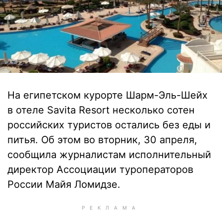
На египетском курорте Шарм-Эль-Шейх
в отеле Savita Resort несколько сотен
российских туристов остались без еды и
питья. Об этом во вторник, 30 апреля,
сообщила журналистам исполнительный
директор Ассоциации туроператоров
России Майя Ломидзе.