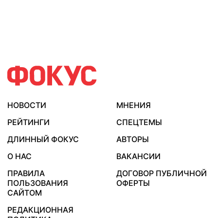
НОВОСТИ
МНЕНИЯ
РЕЙТИНГИ
СПЕЦТЕМЫ
ДЛИННЫЙ ФОКУС
АВТОРЫ
О НАС
ВАКАНСИИ
ПРАВИЛА
ДОГОВОР ПУБЛИЧНОЙ
ПОЛЬЗОВАНИЯ
ОФЕРТЫ
САЙТОМ
РЕДАКЦИОННАЯ