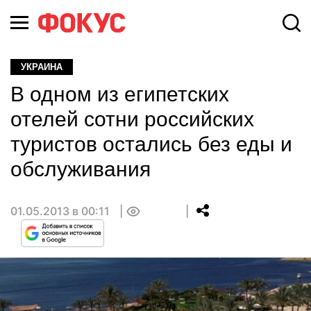
УКРАИНА
В одном из египетских
отелей сотни российских
туристов остались без еды и
обслуживания
01.05.2013 в 00:11
0