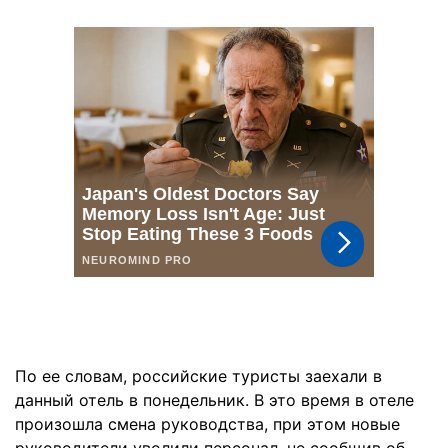
По ее словам, российские туристы заехали в
данный отель в понедельник. В это время в отеле
произошла смена руководства, при этом новые