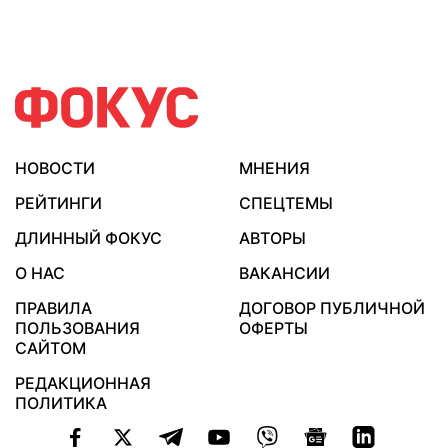
НОВОСТИ
МНЕНИЯ
РЕЙТИНГИ
СПЕЦТЕМЫ
ДЛИННЫЙ ФОКУС
АВТОРЫ
О НАС
ВАКАНСИИ
ПРАВИЛА
ДОГОВОР ПУБЛИЧНОЙ
ПОЛЬЗОВАНИЯ
ОФЕРТЫ
САЙТОМ
РЕДАКЦИОННАЯ
ПОЛИТИКА