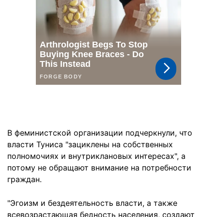
В феминистской организации подчеркнули, что
власти Туниса "зациклены на собственных
полномочиях и внутриклановых интересах", а
потому не обращают внимание на потребности
граждан.
"Эгоизм и бездеятельность власти, а также
всевозрастающая бедность населения, создают