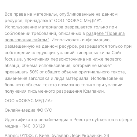
Все права на материалы, опубликованные на данном
ресурсе, принадлежат ООО "ФОКУС МЕДИА".
Использование материалов разрешается только при
соблюдении требований, описанных в
разделе "Правила
пользования сайтом"
. Использовать информацию,
размещенную на данном ресурсе, разрешается только при
соблюдении следующих условий: гиперссылки на Сайт
focus.ua
, упоминания первоисточника не ниже первого
абзаца, объема использования, который не может
превышать 50% от общего объема оригинального текста,
изменения заголовка и лида материала. Использование
большего объема текста возможно только при условии
получения письменного разрешения Компании.
ООО «ФОКУС МЕДИА»
Онлайн-медиа ФОКУС
Идентификатор онлайн-медиа в Реестре субъектов в сфере
медиа - R40-03129
Адрес: 01133, г. Киев, бульвар Леси Украинки, 26