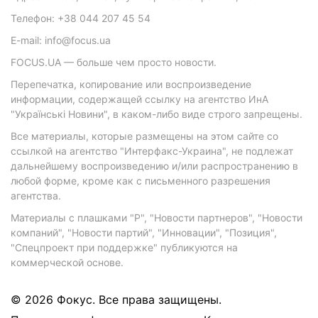
Телефон: +38 044 207 45 54
E-mail: info@focus.ua
FOCUS.UA — больше чем просто новости.
Перепечатка, копирование или воспроизведение
информации, содержащей ссылку на агентство ИнА
"Українські Новини", в каком-либо виде строго запрещены.
Все материалы, которые размещены на этом сайте со
ссылкой на агентство "Интерфакс-Украина", не подлежат
дальнейшему воспроизведению и/или распространению в
любой форме, кроме как с письменного разрешения
агентства.
Материалы с плашками "Р", "Новости партнеров", "Новости
компаний", "Новости партий", "Инновации", "Позиция",
"Спецпроект при поддержке" публикуются на
коммерческой основе.
© 2026 Фокус. Все права защищены.