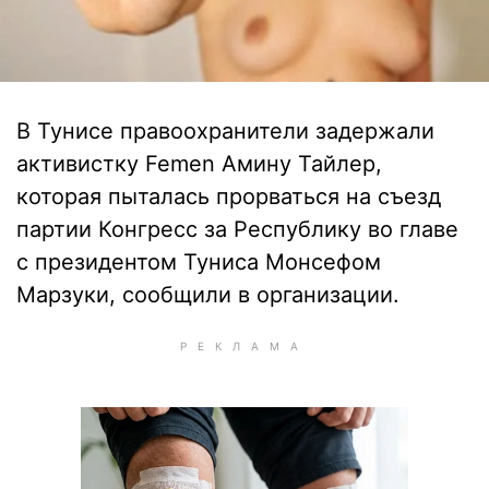
В Тунисе правоохранители задержали
активистку Femen Амину Тайлер,
которая пыталась прорваться на съезд
партии Конгресс за Республику во главе
с президентом Туниса Монсефом
Марзуки, сообщили в организации.