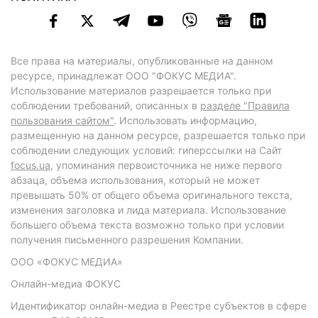
Все права на материалы, опубликованные на данном
ресурсе, принадлежат ООО "ФОКУС МЕДИА".
Использование материалов разрешается только при
соблюдении требований, описанных в
разделе "Правила
пользования сайтом"
. Использовать информацию,
размещенную на данном ресурсе, разрешается только при
соблюдении следующих условий: гиперссылки на Сайт
focus.ua
, упоминания первоисточника не ниже первого
абзаца, объема использования, который не может
превышать 50% от общего объема оригинального текста,
изменения заголовка и лида материала. Использование
большего объема текста возможно только при условии
получения письменного разрешения Компании.
ООО «ФОКУС МЕДИА»
Онлайн-медиа ФОКУС
Идентификатор онлайн-медиа в Реестре субъектов в сфере