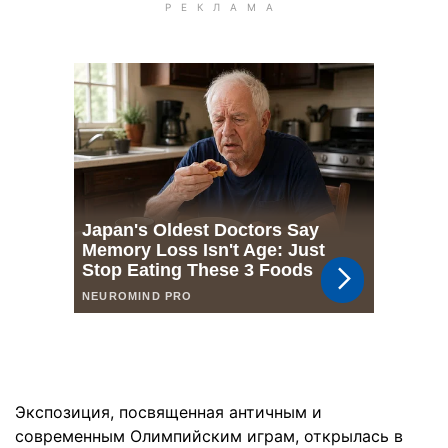
Экспозиция, посвященная античным и
современным Олимпийским играм, открылась в