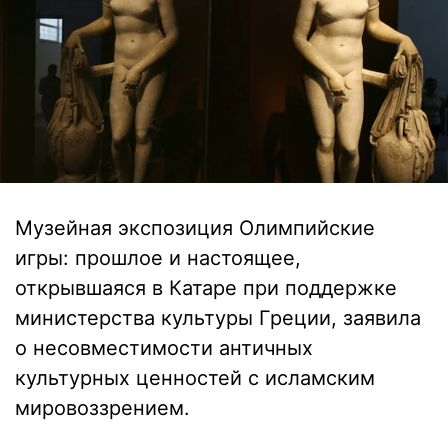
Музейная экспозиция Олимпийские
игры: прошлое и настоящее,
открывшаяся в Катаре при поддержке
министерства культуры Греции, заявила
о несовместимости античных
культурных ценностей с исламским
мировоззрением.