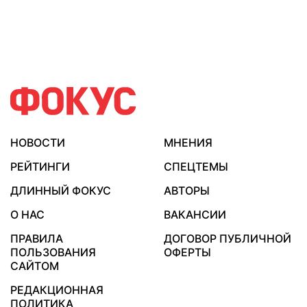
НОВОСТИ
МНЕНИЯ
РЕЙТИНГИ
СПЕЦТЕМЫ
ДЛИННЫЙ ФОКУС
АВТОРЫ
О НАС
ВАКАНСИИ
ПРАВИЛА
ДОГОВОР ПУБЛИЧНОЙ
ПОЛЬЗОВАНИЯ
ОФЕРТЫ
САЙТОМ
РЕДАКЦИОННАЯ
ПОЛИТИКА