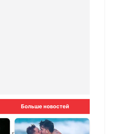
Больше новостей