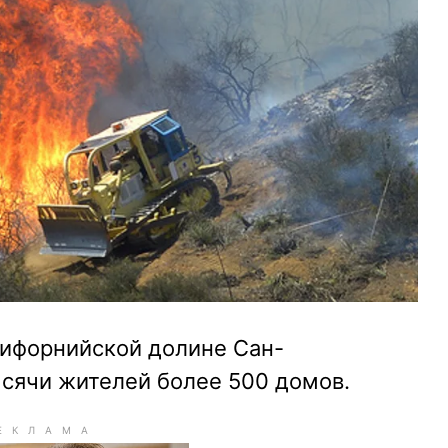
лифорнийской долине Сан-
сячи жителей более 500 домов.