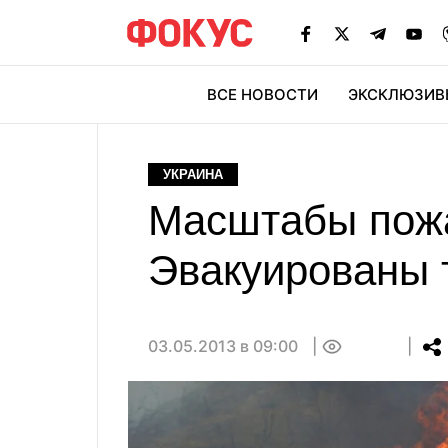
ВСЕ НОВОСТИ
ЭКСКЛЮЗИВ
ЭК
УКРАИНА
Масштабы пожа
Эвакуированы 
03.05.2013 в 09:00
0