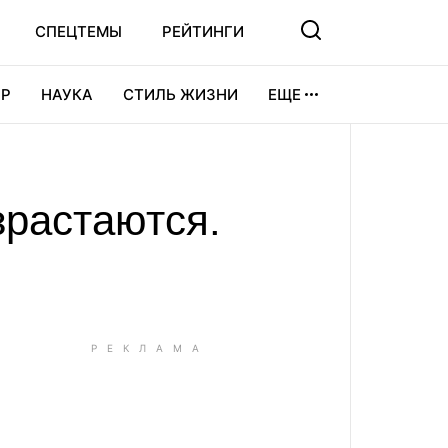
СПЕЦТЕМЫ
РЕЙТИНГИ
Р
НАУКА
СТИЛЬ ЖИЗНИ
ЕЩЕ
УРА
ВИДЕОИГРЫ
СПОРТ
растаются.