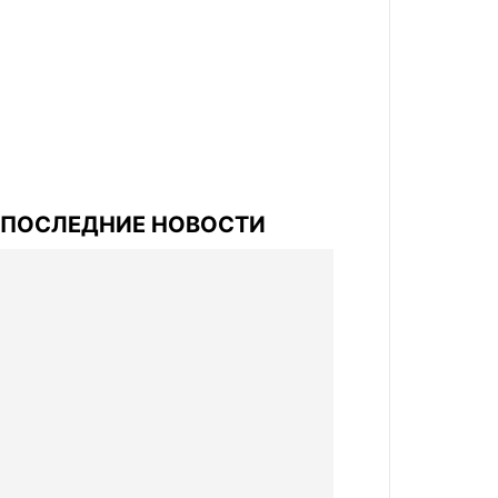
ПОСЛЕДНИЕ НОВОСТИ