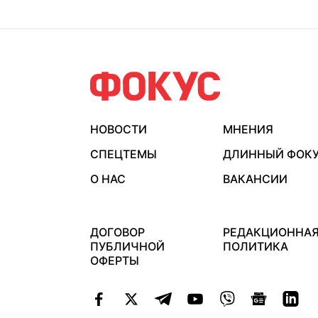
НОВОСТИ
МНЕНИЯ
СПЕЦТЕМЫ
ДЛИННЫЙ ФОК
О НАС
ВАКАНСИИ
ДОГОВОР
РЕДАКЦИОННА
ПУБЛИЧНОЙ
ПОЛИТИКА
ОФЕРТЫ