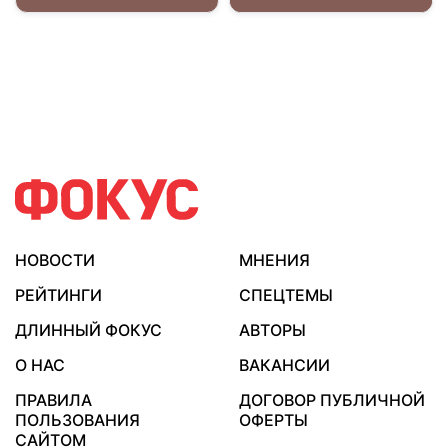
НОВОСТИ
МНЕНИЯ
РЕЙТИНГИ
СПЕЦТЕМЫ
ДЛИННЫЙ ФОКУС
АВТОРЫ
О НАС
ВАКАНСИИ
ПРАВИЛА
ДОГОВОР ПУБЛИЧНОЙ
ПОЛЬЗОВАНИЯ
ОФЕРТЫ
САЙТОМ