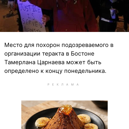
Место для похорон подозреваемого в
организации теракта в Бостоне
Тамерлана Царнаева может быть
определено к концу понедельника.