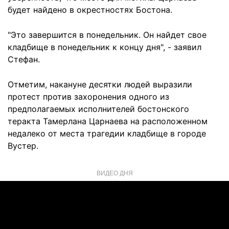
будет найдено в окрестностях Бостона.
"Это завершится в понедельник. Он найдет свое
кладбище в понедельник к концу дня", - заявил
Стефан.
Отметим, накануне десятки людей выразили
протест против захоронения одного из
предполагаемых исполнителей бостонского
теракта Тамерлана Царнаева на расположенном
недалеко от места трагедии кладбище в городе
Вустер.
ВИДЕО ДНЯ