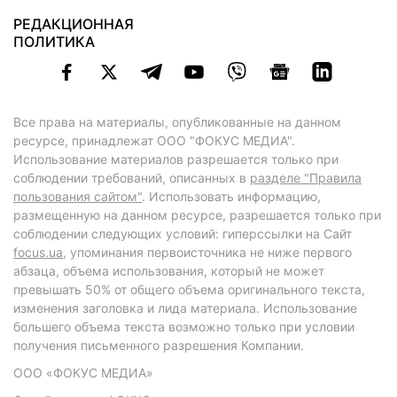
РЕДАКЦИОННАЯ
ПОЛИТИКА
Все права на материалы, опубликованные на данном
ресурсе, принадлежат ООО "ФОКУС МЕДИА".
Использование материалов разрешается только при
соблюдении требований, описанных в
разделе "Правила
пользования сайтом"
. Использовать информацию,
размещенную на данном ресурсе, разрешается только при
соблюдении следующих условий: гиперссылки на Сайт
focus.ua
, упоминания первоисточника не ниже первого
абзаца, объема использования, который не может
превышать 50% от общего объема оригинального текста,
изменения заголовка и лида материала. Использование
большего объема текста возможно только при условии
получения письменного разрешения Компании.
ООО «ФОКУС МЕДИА»