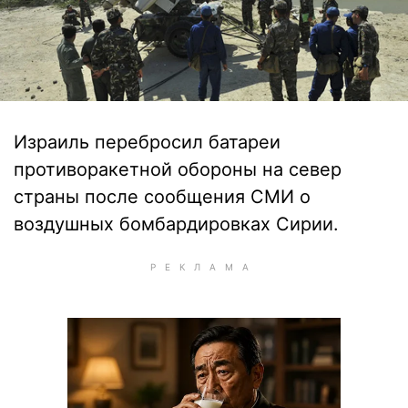
Израиль перебросил батареи
противоракетной обороны на север
страны после сообщения СМИ о
воздушных бомбардировках Сирии.