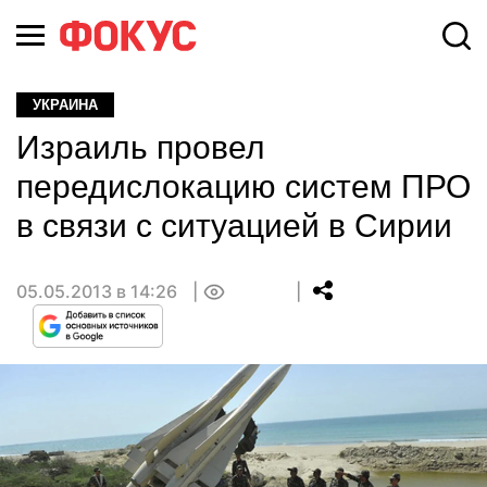
УКРАИНА
Израиль провел
передислокацию систем ПРО
в связи с ситуацией в Сирии
05.05.2013 в 14:26
0