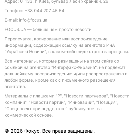
Адрес: 01133, г. Киев, бульвар Леси Украинки, 26
Телефон: +38 044 207 45 54
E-mail: info@focus.ua
FOCUS.UA — больше чем просто новости.
Перепечатка, копирование или воспроизведение
информации, содержащей ссылку на агентство ИнА
"Українські Новини", в каком-либо виде строго запрещены.
Все материалы, которые размещены на этом сайте со
ссылкой на агентство "Интерфакс-Украина", не подлежат
дальнейшему воспроизведению и/или распространению в
любой форме, кроме как с письменного разрешения
агентства.
Материалы с плашками "Р", "Новости партнеров", "Новости
компаний", "Новости партий", "Инновации", "Позиция",
"Спецпроект при поддержке" публикуются на
коммерческой основе.
© 2026 Фокус. Все права защищены.