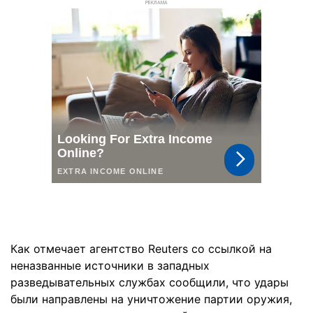
РЕКЛАМА
Как отмечает агентство Reuters со ссылкой на
неназванные источники в западных
разведывательных службах сообщили, что удары
были направлены на уничтожение партии оружия,