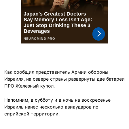
Как сообщил представитель Армии обороны
Израиля, на севере страны развернуты две батареи
ПРО Железный купол.
Напомним, в субботу и в ночь на воскресенье
Израиль нанес несколько авиаударов по
сирийской территории.