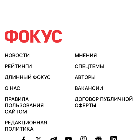
НОВОСТИ
МНЕНИЯ
РЕЙТИНГИ
СПЕЦТЕМЫ
ДЛИННЫЙ ФОКУС
АВТОРЫ
О НАС
ВАКАНСИИ
ПРАВИЛА
ДОГОВОР ПУБЛИЧНОЙ
ПОЛЬЗОВАНИЯ
ОФЕРТЫ
САЙТОМ
РЕДАКЦИОННАЯ
ПОЛИТИКА