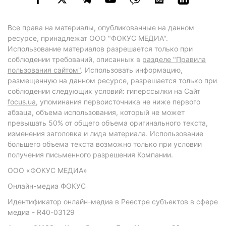
Все права на материалы, опубликованные на данном
ресурсе, принадлежат ООО "ФОКУС МЕДИА".
Использование материалов разрешается только при
соблюдении требований, описанных в
разделе "Правила
пользования сайтом"
. Использовать информацию,
размещенную на данном ресурсе, разрешается только при
соблюдении следующих условий: гиперссылки на Сайт
focus.ua
, упоминания первоисточника не ниже первого
абзаца, объема использования, который не может
превышать 50% от общего объема оригинального текста,
изменения заголовка и лида материала. Использование
большего объема текста возможно только при условии
получения письменного разрешения Компании.
ООО «ФОКУС МЕДИА»
Онлайн-медиа ФОКУС
Идентификатор онлайн-медиа в Реестре субъектов в сфере
медиа - R40-03129