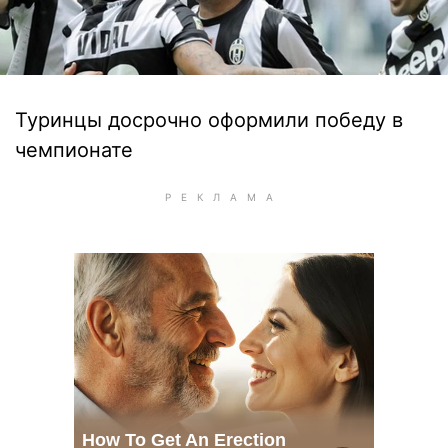
Туринцы досрочно оформили победу в
чемпионате