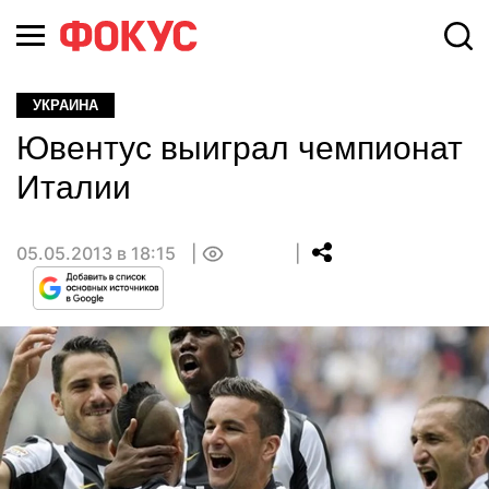
УКРАИНА
Ювентус выиграл чемпионат
Италии
05.05.2013 в 18:15
0