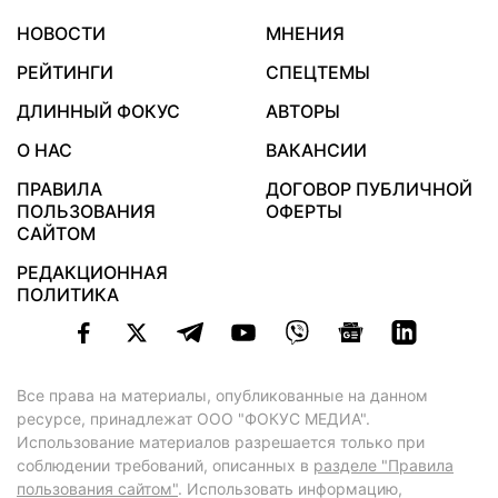
НОВОСТИ
МНЕНИЯ
РЕЙТИНГИ
СПЕЦТЕМЫ
ДЛИННЫЙ ФОКУС
АВТОРЫ
О НАС
ВАКАНСИИ
ПРАВИЛА
ДОГОВОР ПУБЛИЧНОЙ
ПОЛЬЗОВАНИЯ
ОФЕРТЫ
САЙТОМ
РЕДАКЦИОННАЯ
ПОЛИТИКА
Все права на материалы, опубликованные на данном
ресурсе, принадлежат ООО "ФОКУС МЕДИА".
Использование материалов разрешается только при
соблюдении требований, описанных в
разделе "Правила
пользования сайтом"
. Использовать информацию,