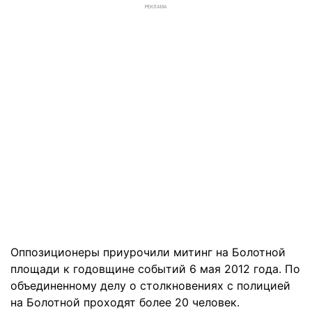
РЕКЛАМА
Оппозиционеры приурочили митинг на Болотной
площади к годовщине событий 6 мая 2012 года. По
объединенному делу о столкновениях с полицией
на Болотной проходят более 20 человек.