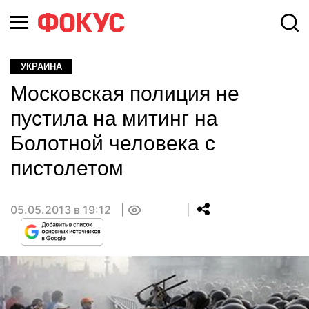
УКРАИНА
Московская полиция не
пустила на митинг на
Болотной человека с
пистолетом
05.05.2013 в 19:12
0