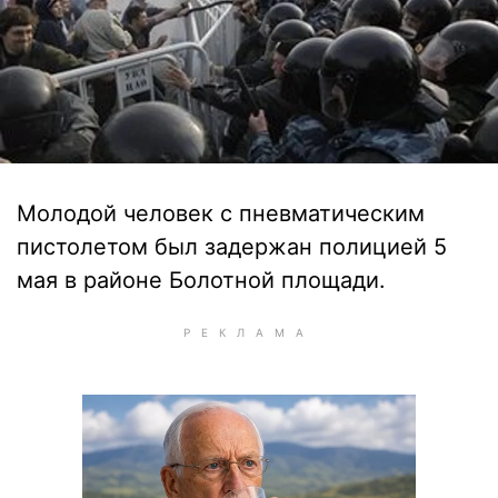
Молодой человек с пневматическим
пистолетом был задержан полицией 5
мая в районе Болотной площади.