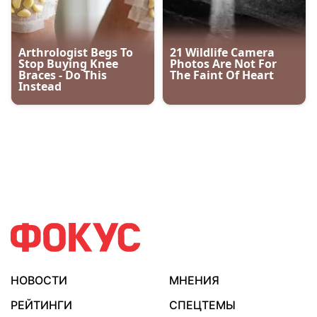
НОВОСТИ
МНЕНИЯ
РЕЙТИНГИ
СПЕЦТЕМЫ