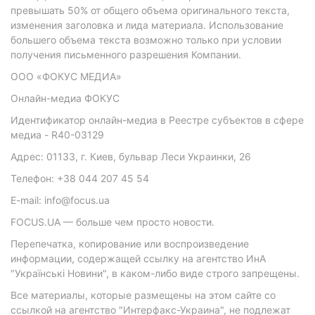
превышать 50% от общего объема оригинального текста,
изменения заголовка и лида материала. Использование
большего объема текста возможно только при условии
получения письменного разрешения Компании.
ООО «ФОКУС МЕДИА»
Онлайн-медиа ФОКУС
Идентификатор онлайн-медиа в Реестре субъектов в сфере
медиа - R40-03129
Адрес: 01133, г. Киев, бульвар Леси Украинки, 26
Телефон: +38 044 207 45 54
E-mail: info@focus.ua
FOCUS.UA — больше чем просто новости.
Перепечатка, копирование или воспроизведение
информации, содержащей ссылку на агентство ИнА
"Українські Новини", в каком-либо виде строго запрещены.
Все материалы, которые размещены на этом сайте со
ссылкой на агентство "Интерфакс-Украина", не подлежат