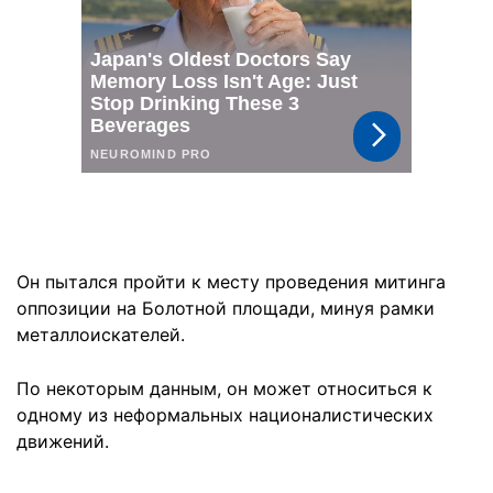
Он пытался пройти к месту проведения митинга
оппозиции на Болотной площади, минуя рамки
металлоискателей.
По некоторым данным, он может относиться к
одному из неформальных националистических
движений.